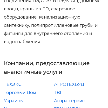
соединения ПЭ/СТАЛЬ (PE/STAL), домовые
вводы, краны из ПЭ, сварочное
оборудование, канализационную
сантехнику, полипропилленовые трубы и
фитинги для внутреннего отопления и
водоснабжения.
Компании, предоставляющие
аналогичные услуги
ТЕХЭКС
АГРОТЕХБУД
Торговый Дом
ТВГ
Украины
Агора сервис