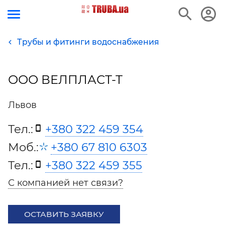
Трубы и фитинги водоснабжения
ООО ВЕЛПЛАСТ-Т
Львов
Тел.:
+380 322 459 354
Моб.:
+380 67 810 6303
Тел.:
+380 322 459 355
С компанией нет связи?
ОСТАВИТЬ ЗАЯВКУ