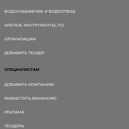
ВОДОСНАБЖЕНИЕ И ВОДООТВОД
КРЕПЕЖ, ИНСТРУМЕНТЫ, ПО
ОРГАНИЗАЦИИ
ДОБАВИТЬ ТЕНДЕР
СПЕЦИАЛИСТАМ
ДОБАВИТЬ КОМПАНИЮ
РАЗМЕСТИТЬ ВАКАНСИЮ
РЕКЛАМА
ТЕНДЕРЫ