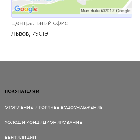
Центральный офис
Львов, 79019
ПОКУПАТЕЛЯМ
ОТОПЛЕНИЕ И ГОРЯЧЕЕ ВОДОСНАБЖЕНИЕ
ХОЛОД И КОНДИЦИОНИРОВАНИЕ
ВЕНТИЛЯЦИЯ