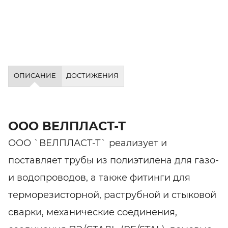
ОПИСАНИЕ
ДОСТИЖЕНИЯ
ООО ВЕЛПЛАСТ-Т
ООО `ВЕЛПЛАСТ-Т` реализует и
поставляет трубы из полиэтилена для газо-
и водопроводов, а также фитинги для
терморезисторной, раструбной и стыковой
сварки, механические соединения,