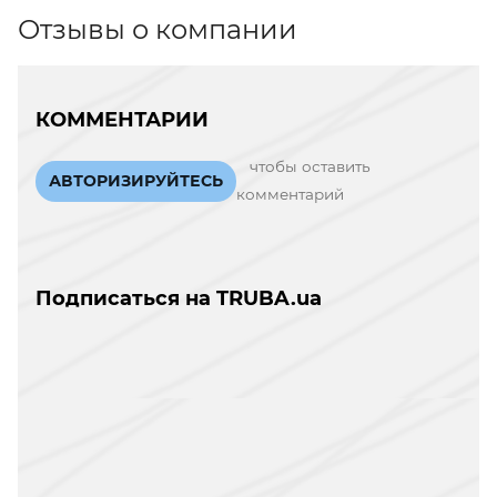
Отзывы о компании
КОММЕНТАРИИ
чтобы оставить
АВТОРИЗИРУЙТЕСЬ
комментарий
Подписаться на TRUBA.ua