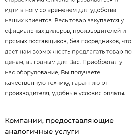
идти в ногу со временем для удобства
наших клиентов. Весь товар закупается у
официальных дилеров, производителей и
прямых поставщиков, без посредников, что
дает нам возможность предлагать товар по
ценам, выгодным для Вас. Приобретая у
нас оборудование, Вы получаете
качественную технику, гарантию от
производителя, удобные условия оплаты.
Компании, предоставляющие
аналогичные услуги