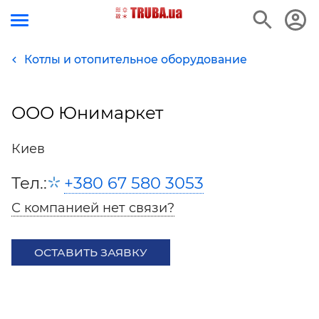
Котлы и отопительное оборудование
ООО Юнимаркет
Киев
Тел.:
+380 67 580 3053
С компанией нет связи?
ОСТАВИТЬ ЗАЯВКУ