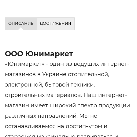
ОПИСАНИЕ
ДОСТИЖЕНИЯ
ООО Юнимаркет
«Юнимаркет» - один из ведущих интернет-
магазинов в Украине отопительной,
электронной, бытовой техники,
строительных материалов. Наш интернет-
магазин имеет широкий спектр продукции
различных направлений. Мы не
останавливаемся на достигнутом и
стараемся максимально развиваться и