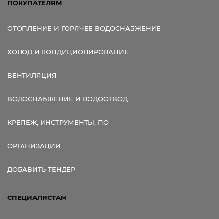
ПОКУПАТЕЛЯМ
ОТОПЛЕНИЕ И ГОРЯЧЕЕ ВОДОСНАБЖЕНИЕ
ХОЛОД И КОНДИЦИОНИРОВАНИЕ
ВЕНТИЛЯЦИЯ
ВОДОСНАБЖЕНИЕ И ВОДООТВОД
КРЕПЕЖ, ИНСТРУМЕНТЫ, ПО
ОРГАНИЗАЦИИ
ДОБАВИТЬ ТЕНДЕР
СПЕЦИАЛИСТАМ