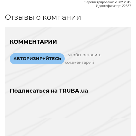
Зарегистрировано: 28.02.2015
Идентификатор: 22337
Отзывы о компании
КОММЕНТАРИИ
чтобы оставить
АВТОРИЗИРУЙТЕСЬ
комментарий
Подписаться на TRUBA.ua