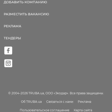
ДОБАВИТЬ КОМПАНИЮ
РАЗМЕСТИТЬ ВАКАНСИЮ
РЕКЛАМА
ТЕНДЕРЫ
© 2004-2026 TRUBA.ua, ООО «Экодар». Все права защищены.
Об TRUBA.ua
Связаться с нами
Реклама
Пользовательское соглашение
Карта сайта