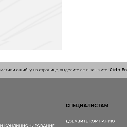
аметили ошибку на странице, выделите ее и нажмите
"
Ctrl + En
СПЕЦИАЛИСТАМ
ДОБАВИТЬ КОМПАНИЮ
 И КОНДИЦИОНИРОВАНИЕ