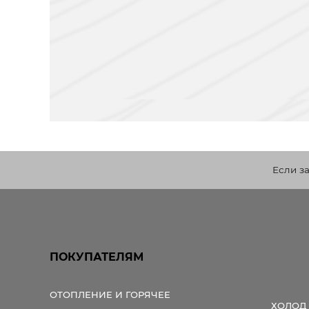
Если з
ПОКУПАТЕЛЯМ
ОТОПЛЕНИЕ И ГОРЯЧЕЕ
ХОЛОД