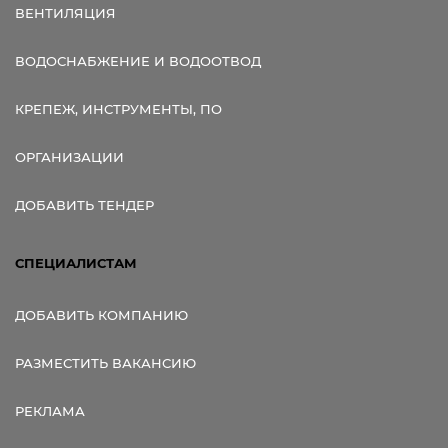
ВЕНТИЛЯЦИЯ
ВОДОСНАБЖЕНИЕ И ВОДООТВОД
КРЕПЕЖ, ИНСТРУМЕНТЫ, ПО
ОРГАНИЗАЦИИ
ДОБАВИТЬ ТЕНДЕР
СПЕЦИАЛИСТАМ
ДОБАВИТЬ КОМПАНИЮ
РАЗМЕСТИТЬ ВАКАНСИЮ
РЕКЛАМА