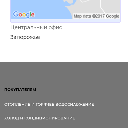
Центральный офис
Запорожье
ПОКУПАТЕЛЯМ
ОТОПЛЕНИЕ И ГОРЯЧЕЕ ВОДОСНАБЖЕНИЕ
ХОЛОД И КОНДИЦИОНИРОВАНИЕ