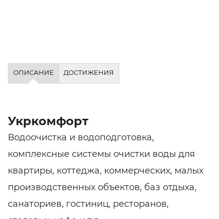
ОПИСАНИЕ
ДОСТИЖЕНИЯ
Укркомфорт
Водоочистка и водоподготовка,
комплексные системы очистки воды для
квартиры, коттеджа, коммерческих, малых
производственных объектов, баз отдыха,
санаториев, гостиниц, ресторанов,