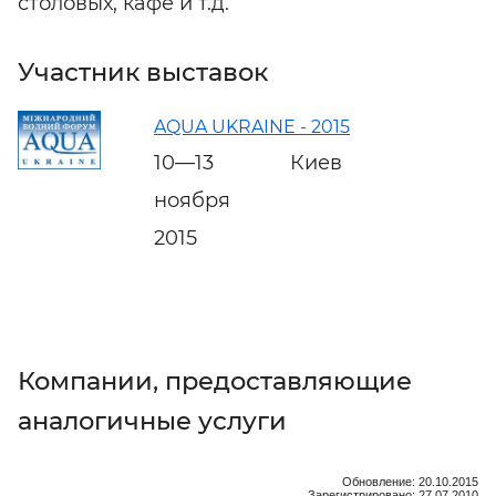
столовых, кафе и т.д.
Участник выставок
AQUA UKRAINE - 2015
10—13
Киев
ноября
2015
Компании, предоставляющие
аналогичные услуги
Обновление: 20.10.2015
Зарегистрировано: 27.07.2010