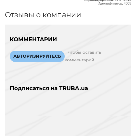
Идентификатор: 4305
Отзывы о компании
КОММЕНТАРИИ
чтобы оставить
АВТОРИЗИРУЙТЕСЬ
комментарий
Подписаться на TRUBA.ua