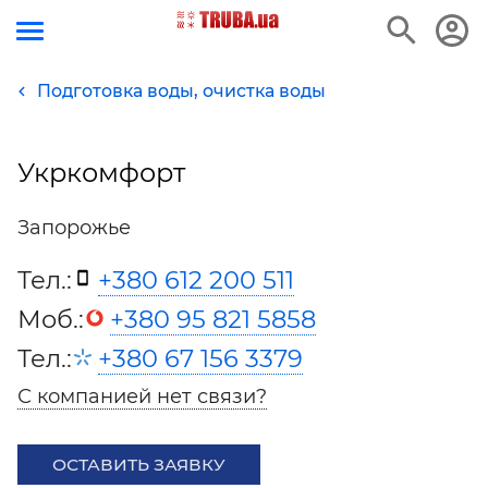
Подготовка воды, очистка воды
Укркомфорт
Запорожье
Тел.:
+380 612 200 511
Моб.:
+380 95 821 5858
Тел.:
+380 67 156 3379
С компанией нет связи?
ОСТАВИТЬ ЗАЯВКУ