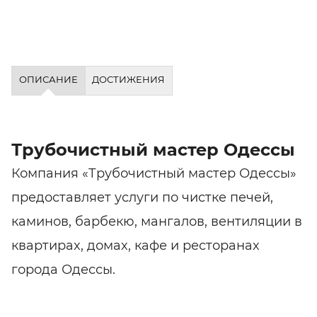
ОПИСАНИЕ
ДОСТИЖЕНИЯ
Трубочистный мастер Одессы
Компания «Трубочистный мастер Одессы»
предоставляет услуги по чистке печей,
каминов, барбекю, мангалов, вентиляции в
квартираx, домаx, кафе и ресторанаx
города Одессы.