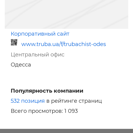
Корпоративный сайт
www.truba.ua/f/trubachist-odes
Центральный офис
Одесса
Популярность компании
Ссылка для мобильных устройств
532 позиция
в рейтинге страниц
Всего просмотров: 1 093