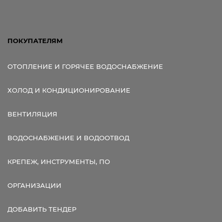
ПОКУПАТЕЛЯМ
ОТОПЛЕНИЕ И ГОРЯЧЕЕ ВОДОСНАБЖЕНИЕ
ХОЛОД И КОНДИЦИОНИРОВАНИЕ
ВЕНТИЛЯЦИЯ
ВОДОСНАБЖЕНИЕ И ВОДООТВОД
КРЕПЕЖ, ИНСТРУМЕНТЫ, ПО
ОРГАНИЗАЦИИ
ДОБАВИТЬ ТЕНДЕР