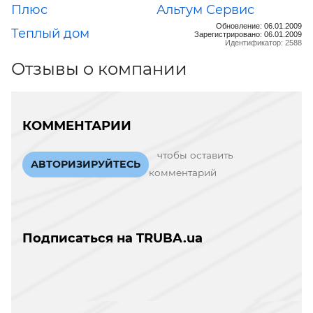
Плюс
Альтум Сервис
Обновление: 06.01.2009
Теплый дом
Зарегистрировано: 06.01.2009
Идентификатор: 2588
Отзывы о компании
КОММЕНТАРИИ
чтобы оставить
АВТОРИЗИРУЙТЕСЬ
комментарий
Подписаться на TRUBA.ua