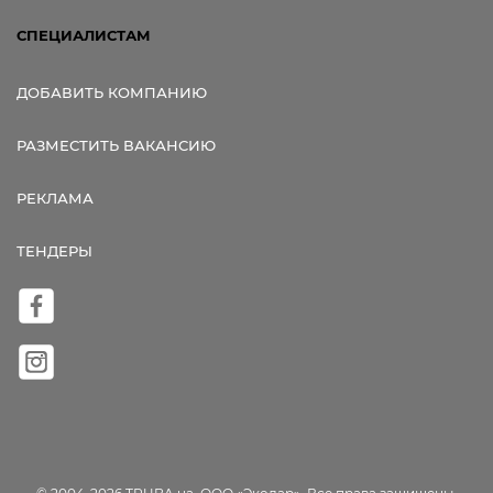
СПЕЦИАЛИСТАМ
ДОБАВИТЬ КОМПАНИЮ
РАЗМЕСТИТЬ ВАКАНСИЮ
РЕКЛАМА
ТЕНДЕРЫ