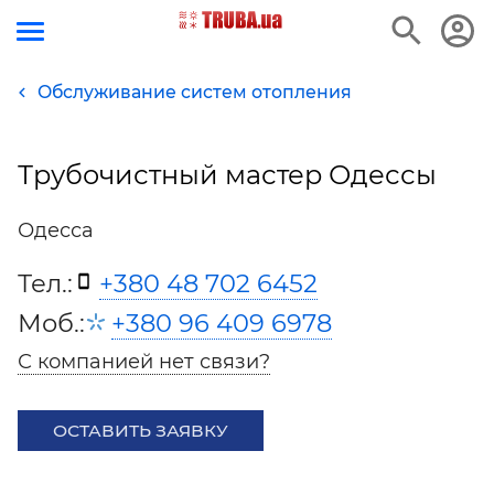
Обслуживание систем отопления
Трубочистный мастер Одессы
Одесса
Тел.:
+380 48 702 6452
Моб.:
+380 96 409 6978
С компанией нет связи?
ОСТАВИТЬ ЗАЯВКУ