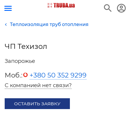
Теплоизоляция труб отопления
ЧП Техизол
Запорожье
Моб.:
+380 50 352 9299
С компанией нет связи?
ОСТАВИТЬ ЗАЯВКУ