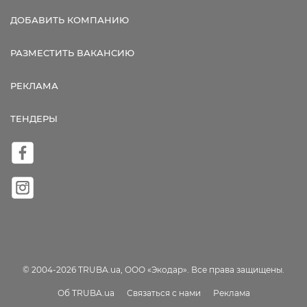
ДОБАВИТЬ КОМПАНИЮ
РАЗМЕСТИТЬ ВАКАНСИЮ
РЕКЛАМА
ТЕНДЕРЫ
© 2004-2026 TRUBA.ua, ООО «Экодар». Все права защищены.
Об TRUBA.ua
Связаться с нами
Реклама