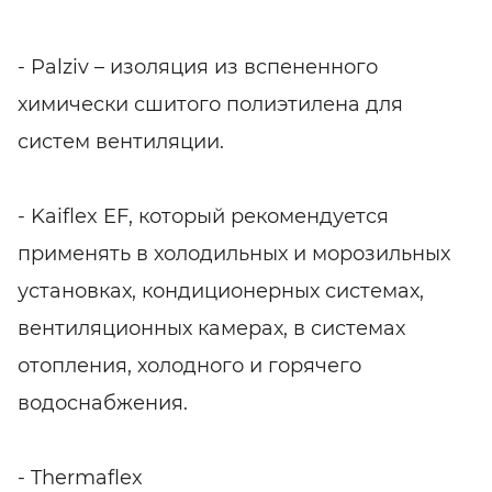
- Palziv – изоляция из вспененного
химически сшитого полиэтилена для
систем вентиляции.
- Kaiflex EF, который рекомендуется
применять в холодильных и морозильных
установках, кондиционерных системах,
вентиляционных камерах, в системах
отопления, холодного и горячего
водоснабжения.
- Thermaflex