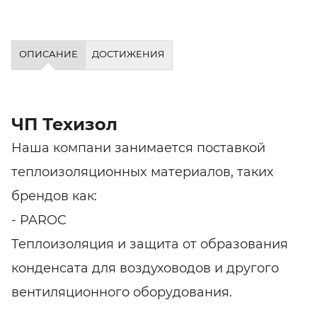
ОПИСАНИЕ
ДОСТИЖЕНИЯ
ЧП Техизол
Наша компани занимается поставкой
теплоизоляционныx материалов, таких
брендов как:
- PAROC
Теплоизоляция и защита от образования
конденсата для воздуховодов и другого
вентиляционного оборудования.