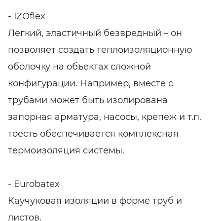
- IZOflex
Легкий, эластичный безвредный – он
позволяет создать теплоизоляционную
оболочку на объектах сложной
конфигурации. Например, вместе с
трубами может быть изолирована
запорная арматура, насосы, крепеж и т.п.
тоесть обеспечивается комплексная
термоизоляция системы.
- Eurobatex
Каучуковая изоляции в форме труб и
листов.