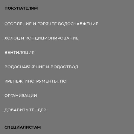
ПОКУПАТЕЛЯМ
ОТОПЛЕНИЕ И ГОРЯЧЕЕ ВОДОСНАБЖЕНИЕ
ХОЛОД И КОНДИЦИОНИРОВАНИЕ
ВЕНТИЛЯЦИЯ
ВОДОСНАБЖЕНИЕ И ВОДООТВОД
КРЕПЕЖ, ИНСТРУМЕНТЫ, ПО
ОРГАНИЗАЦИИ
ДОБАВИТЬ ТЕНДЕР
СПЕЦИАЛИСТАМ