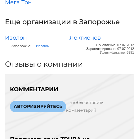
Мега Тон
Еще организации в Запорожье
Изолон
Локтионов
Обновление: 07.07.2012
Запорожье —
Изолон
Зарегистрировано: 07.07.2012
Идентификатор: 6991
Отзывы о компании
КОММЕНТАРИИ
чтобы оставить
АВТОРИЗИРУЙТЕСЬ
комментарий