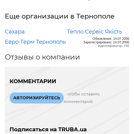
Еще организации в Тернополе
Сахара
Тепло Сервіс Якість
Обновление: 14.07.2006
Евро-Терм Тернополь
Зарегистрировано: 14.07.2006
Идентификатор: 740
Отзывы о компании
КОММЕНТАРИИ
чтобы оставить
АВТОРИЗИРУЙТЕСЬ
комментарий
Подписаться на TRUBA.ua