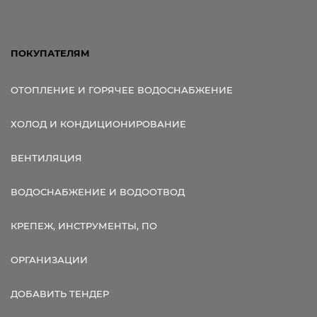
ПОКУПАТЕЛЯМ
ОТОПЛЕНИЕ И ГОРЯЧЕЕ ВОДОСНАБЖЕНИЕ
ХОЛОД И КОНДИЦИОНИРОВАНИЕ
ВЕНТИЛЯЦИЯ
ВОДОСНАБЖЕНИЕ И ВОДООТВОД
КРЕПЕЖ, ИНСТРУМЕНТЫ, ПО
ОРГАНИЗАЦИИ
ДОБАВИТЬ ТЕНДЕР