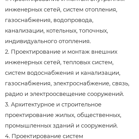
инженерных сетей, систем отопления,
газоснабжения, водопровода,
канализации, котельных, топочных,
индивидуального отопления.
2. Проектирование и монтаж внешних
инженерных сетей, тепловых систем,
систем водоснабжения и канализации,
газоснабжения, электроснабжение, связь,
радио и электроосвещение сооружений.
3. Архитектурное и строительное
проектирование жилых, общественных,
промышленных зданий и сооружений.
4. Проектирование систем