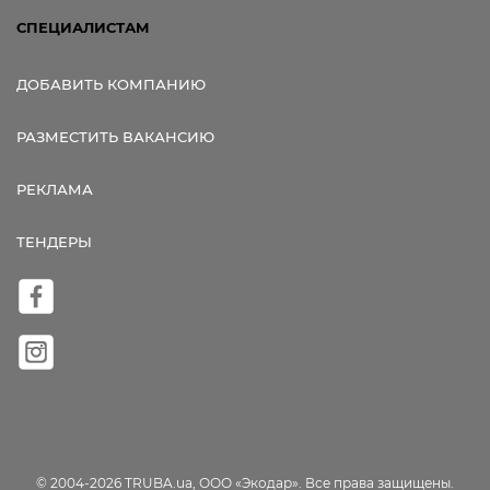
СПЕЦИАЛИСТАМ
ДОБАВИТЬ КОМПАНИЮ
РАЗМЕСТИТЬ ВАКАНСИЮ
РЕКЛАМА
ТЕНДЕРЫ
© 2004-2026 TRUBA.ua, ООО «Экодар». Все права защищены.