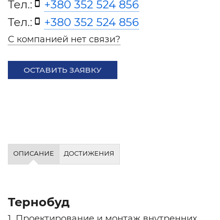
Тел.:
+380 352 524 856
Тел.:
+380 352 524 856
С компанией нет связи?
ОСТАВИТЬ ЗАЯВКУ
ОПИСАНИЕ
ДОСТИЖЕНИЯ
Тернобуд
1. Проектирование и монтаж внутренних