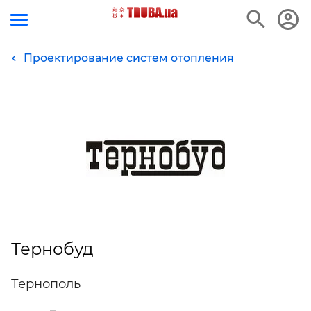
Проектирование систем отопления
Тернобуд
Тернополь