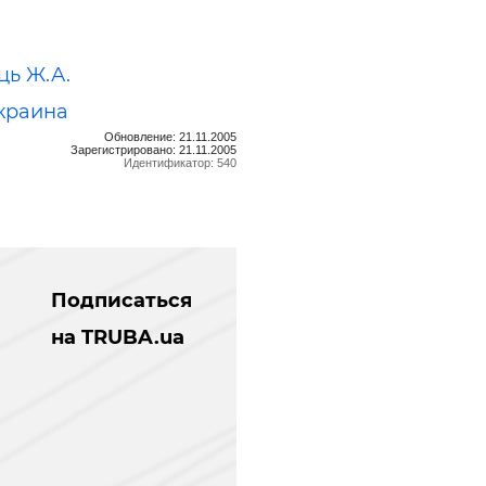
ь Ж.А.
краина
Обновление: 21.11.2005
Зарегистрировано: 21.11.2005
Идентификатор: 540
Подписаться
на TRUBA.ua