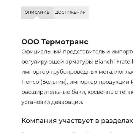
ОПИСАНИЕ
ДОСТИЖЕНИЯ
ООО Термотранс
Официальный представитель и импорт
регулирующей арматуры Bianchi Fratelli 
импортер трубопроводных металлопла
Henco (Бельгия), импортер продукции Re
расширительные баки, косвенные тепл
установки деаэрации.
Компания участвует в разделах