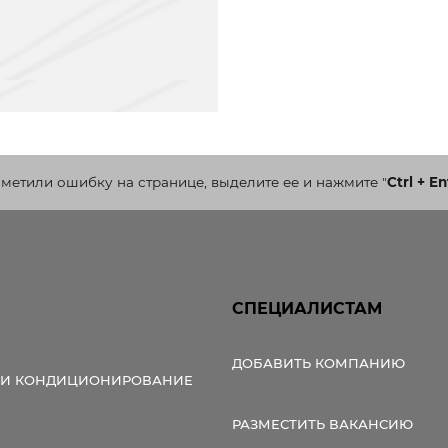
аметили ошибку на странице, выделите ее и нажмите
"
Ctrl + En
СПЕЦИАЛИСТАМ
ДОБАВИТЬ КОМПАНИЮ
 И КОНДИЦИОНИРОВАНИЕ
РАЗМЕСТИТЬ ВАКАНСИЮ