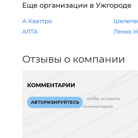
Еще организации в Ужгороде
А-Кваттро
Шелепец
АЛТА
Ленко У
Отзывы о компании
КОММЕНТАРИИ
чтобы оставить
АВТОРИЗИРУЙТЕСЬ
комментарий