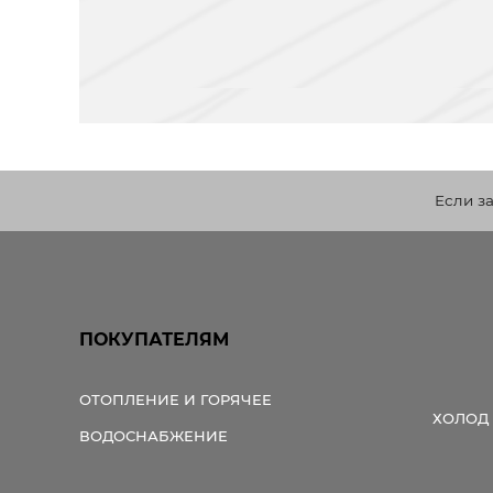
Если з
ПОКУПАТЕЛЯМ
ОТОПЛЕНИЕ И ГОРЯЧЕЕ
ХОЛОД
ВОДОСНАБЖЕНИЕ