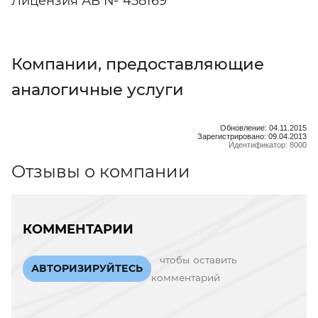
Лицензия АВ № 458169
Компании, предоставляющие
аналогичные услуги
Обновление: 04.11.2015
Зарегистрировано: 09.04.2013
Идентификатор: 8000
Отзывы о компании
КОММЕНТАРИИ
чтобы оставить
АВТОРИЗИРУЙТЕСЬ
комментарий