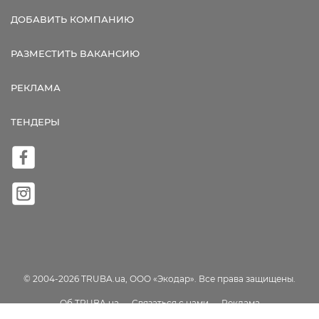
ДОБАВИТЬ КОМПАНИЮ
РАЗМЕСТИТЬ ВАКАНСИЮ
РЕКЛАМА
ТЕНДЕРЫ
© 2004-2026 TRUBA.ua, ООО «Экодар». Все права защищены.
Об TRUBA.ua
Связаться с нами
Реклама