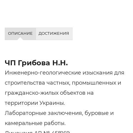
ОПИСАНИЕ
ДОСТИЖЕНИЯ
ЧП Грибова Н.Н.
Инженерно-геологические изыскания для
строительства частных, промышленных и
гражданско-жилых объектов на
территории Украины.
Лабораторные заключения, буровые и
камеральные работы.