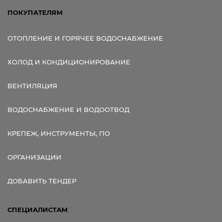
ПОКУПАТЕЛЯМ
ОТОПЛЕНИЕ И ГОРЯЧЕЕ ВОДОСНАБЖЕНИЕ
ХОЛОД И КОНДИЦИОНИРОВАНИЕ
ВЕНТИЛЯЦИЯ
ВОДОСНАБЖЕНИЕ И ВОДООТВОД
КРЕПЕЖ, ИНСТРУМЕНТЫ, ПО
ОРГАНИЗАЦИИ
ДОБАВИТЬ ТЕНДЕР
СПЕЦИАЛИСТАМ