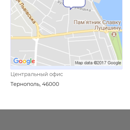
Центральный офис
Тернополь, 46000