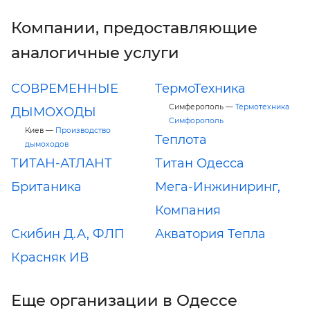
Компании, предоставляющие
аналогичные услуги
СОВРЕМЕННЫЕ
ТермоТехника
Симферополь —
Термотехника
ДЫМОХОДЫ
Симфорополь
Киев —
Производство
Теплота
дымоходов
ТИТАН-АТЛАНТ
Титан Одесса
Британика
Мега-Инжиниринг,
Компания
Скибин Д.А, ФЛП
Акватория Тепла
Красняк ИВ
Еще организации в Одессе