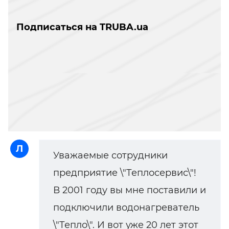
Подписаться на TRUBA.ua
Л
Уважаемые сотрудники
предприятие \"Теплосервис\"!
В 2001 году вы мне поставили и
подключили водонагреватель
\"Тепло\". И вот уже 20 лет этот