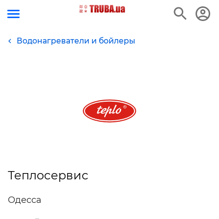
Водонагреватели и бойлеры
Теплосервис
Одесса