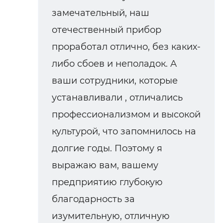
замечательный, наш
отечественный прибор
проработал отлично, без каких-
либо сбоев и неполадок. А
ваши сотрудники, которые
устанавливали , отличались
профессионализмом и высокой
культурой, что запомнилось на
долгие годы. Поэтому я
выражаю вам, вашему
предприятию глубокую
благодарность за
изумительную, отличную