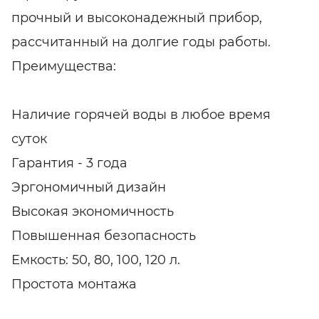
прочный и высоконадежный прибор,
рассчитанный на долгие годы работы.
Преимущества:
Наличие горячей воды в любое время
суток
Гарантия - 3 года
Эргономичный дизайн
Высокая экономичность
Повышенная безопасность
Емкость: 50, 80, 100, 120 л.
Простота монтажа