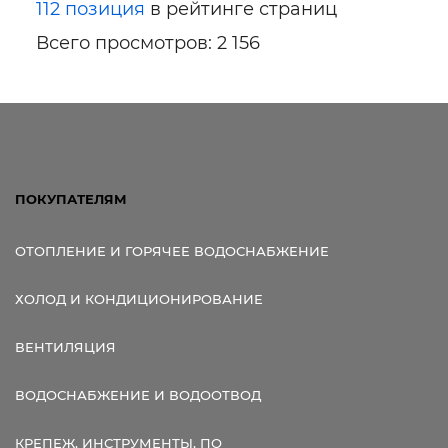
112 позиция
в рейтинге страниц
Всего просмотров: 2 156
ПОКУПАТЕЛЯМ
ОТОПЛЕНИЕ И ГОРЯЧЕЕ ВОДОСНАБЖЕНИЕ
ХОЛОД И КОНДИЦИОНИРОВАНИЕ
ВЕНТИЛЯЦИЯ
ВОДОСНАБЖЕНИЕ И ВОДООТВОД
КРЕПЕЖ, ИНСТРУМЕНТЫ, ПО