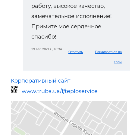
работу, высокое качество,
замечательное исполнение!
Примите мое сердечное
спасибо!
29 авг. 2021 г., 18:34
Ответить
Пожаловаться на
спам
Корпоративный сайт
www.truba.ua/f/teploservice