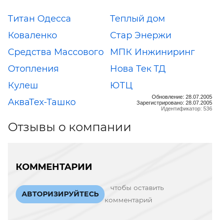
Титан Одесса
Теплый дом
Коваленко
Стар Энержи
Средства Массового
МПК Инжиниринг
Отопления
Нова Тек ТД
Кулеш
ЮТЦ
Обновление: 28.07.2005
АкваТех-Ташко
Зарегистрировано: 28.07.2005
Идентификатор: 536
Отзывы о компании
КОММЕНТАРИИ
чтобы оставить
АВТОРИЗИРУЙТЕСЬ
комментарий