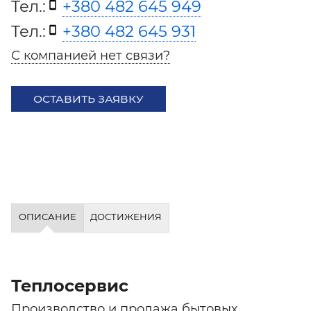
Тел.:
+380 482 645 949
Тел.:
+380 482 645 931
С компанией нет связи?
ОСТАВИТЬ ЗАЯВКУ
ОПИСАНИЕ
ДОСТИЖЕНИЯ
Теплосервис
Производство и продажа бытовых