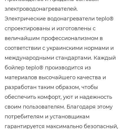
электроводонагревателей.
Электрические водонагреватели tеplo®
спроектированы и изготовлены с
величайшим профессионализмом в
соответствии с украинскими нормами и
международными стандартами. Каждый
бойлер tеplo® производится из
материалов высочайшего качества и
разработан таким образом, чтобы
обеспечить комфорт, уют и надежность
своим пользователям. Благодаря этому
потребителям и установщикам
гарантируется максимально безопасный,