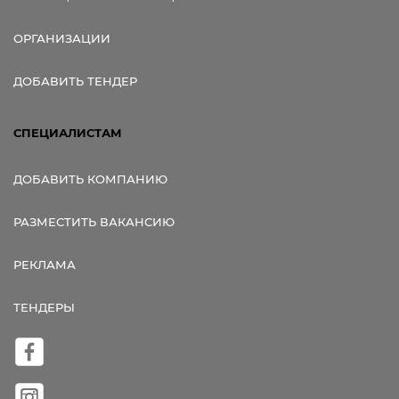
ОРГАНИЗАЦИИ
ДОБАВИТЬ ТЕНДЕР
СПЕЦИАЛИСТАМ
ДОБАВИТЬ КОМПАНИЮ
РАЗМЕСТИТЬ ВАКАНСИЮ
РЕКЛАМА
ТЕНДЕРЫ