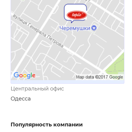
Ссылка для мобильных устройств
Центральный офис
Одесса
Популярность компании