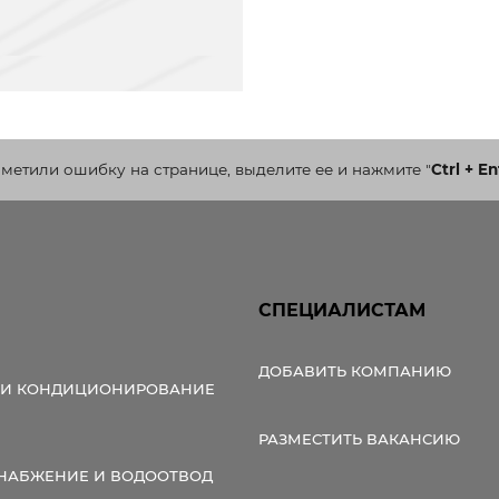
аметили ошибку на странице, выделите ее и нажмите
"
Ctrl + En
СПЕЦИАЛИСТАМ
ДОБАВИТЬ КОМПАНИЮ
 И КОНДИЦИОНИРОВАНИЕ
РАЗМЕСТИТЬ ВАКАНСИЮ
НАБЖЕНИЕ И ВОДООТВОД