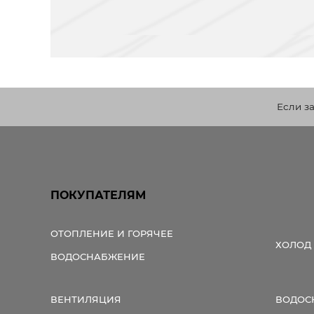
Если з
ПОКУПАТЕЛЯМ
ОТОПЛЕНИЕ И ГОРЯЧЕЕ
ХОЛОД
ВОДОСНАБЖЕНИЕ
ВЕНТИЛЯЦИЯ
ВОДОС