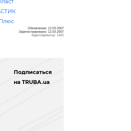
Пласт
АСТИК
 Плюс
Обновление: 12.03.2007
Зарегистрировано: 12.03.2007
Идентификатор: 1492
Подписаться
на TRUBA.ua