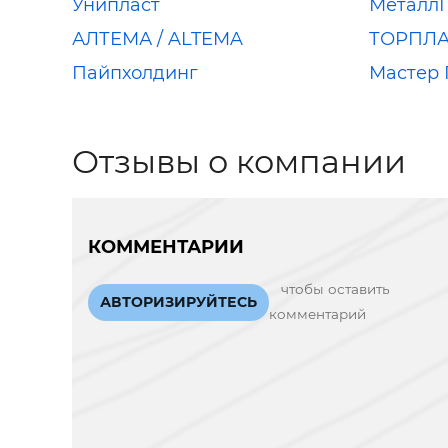
Унипласт
Металл
АЛТЕМА / ALTEMA
ТОРПЛ
Пайпхолдинг
Мастер
Отзывы о компании
КОММЕНТАРИИ
чтобы оставить
АВТОРИЗИРУЙТЕСЬ
комментарий