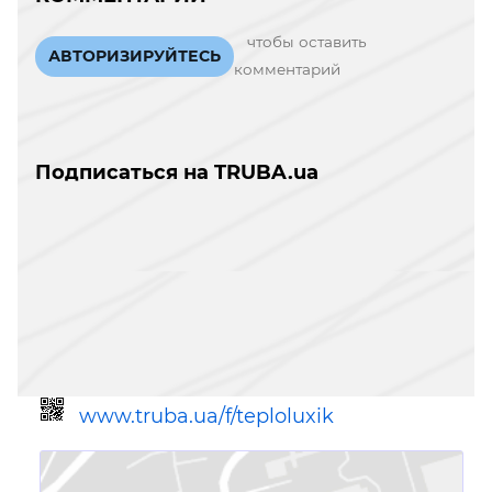
чтобы оставить
АВТОРИЗИРУЙТЕСЬ
комментарий
Подписаться на TRUBA.ua
www.truba.ua/f/teploluxik