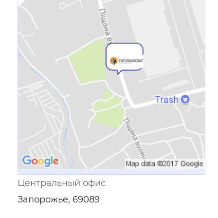
Ссылка для мобильных устройств
Центральный офис
Запорожье, 69089