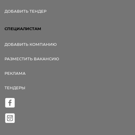
ДОБАВИТЬ ТЕНДЕР
СПЕЦИАЛИСТАМ
ДОБАВИТЬ КОМПАНИЮ
РАЗМЕСТИТЬ ВАКАНСИЮ
РЕКЛАМА
ТЕНДЕРЫ