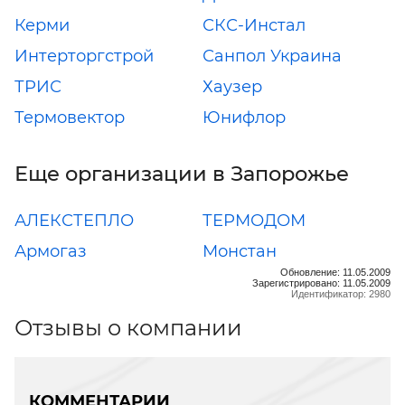
Керми
СКС-Инстал
Интерторгстрой
Санпол Украина
ТРИС
Хаузер
Термовектор
Юнифлор
Еще организации в Запорожье
АЛЕКСТЕПЛО
ТЕРМОДОМ
Армогаз
Монстан
Обновление: 11.05.2009
Зарегистрировано: 11.05.2009
Идентификатор: 2980
Отзывы о компании
КОММЕНТАРИИ