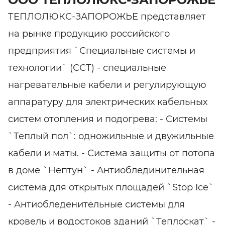
ТЕПЛОЛЮКС-ЗАПОРОЖЬЕ представляет
на рынке продукцию российского
предприятия `Специальные системы и
технологии` (ССТ) - специальные
нагревательные кабели и регулирующую
аппаратуру для электрических кабельных
систем отопления и подогрева: - Системы
`Теплый пол`: одножильные и двужильные
кабели и маты. - Система защиты от потопа
в доме `Нептун` - Антиоблединительная
система для открытых площадей `Stop Ice`
- Антиобледенительные системы для
кровель и водостоков зданий `Теплоскат` -