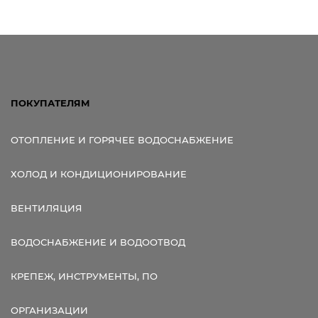
ПОКУПАТЕЛЯМ
ОТОПЛЕНИЕ И ГОРЯЧЕЕ ВОДОСНАБЖЕНИЕ
ХОЛОД И КОНДИЦИОНИРОВАНИЕ
ВЕНТИЛЯЦИЯ
ВОДОСНАБЖЕНИЕ И ВОДООТВОД
КРЕПЕЖ, ИНСТРУМЕНТЫ, ПО
ОРГАНИЗАЦИИ