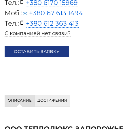
Тел.:
+380 6170 15969
Моб.:
+380 67 613 1494
Тел.:
+380 612 363 413
С компанией нет связи?
ОСТАВИТЬ ЗАЯВКУ
ОПИСАНИЕ
ДОСТИЖЕНИЯ
ООО ТЕПЛОЛЮКС-ЗАПОРОЖЬЕ