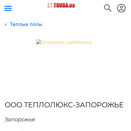
Теплые полы
ООО ТЕПЛОЛЮКС-ЗАПОРОЖЬЕ
Запорожье