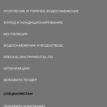
ОТОПЛЕНИЕ И ГОРЯЧЕЕ ВОДОСНАБЖЕНИЕ
ХОЛОД И КОНДИЦИОНИРОВАНИЕ
ВЕНТИЛЯЦИЯ
ВОДОСНАБЖЕНИЕ И ВОДООТВОД
КРЕПЕЖ, ИНСТРУМЕНТЫ, ПО
ОРГАНИЗАЦИИ
ДОБАВИТЬ ТЕНДЕР
СПЕЦИАЛИСТАМ
ДОБАВИТЬ КОМПАНИЮ