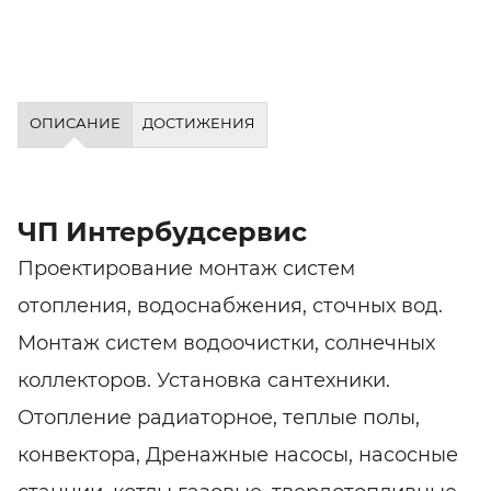
ОПИСАНИЕ
ДОСТИЖЕНИЯ
ЧП Интербудсервис
Проектирование монтаж систем
отопления, водоснабжения, сточных вод.
Монтаж систем водоочистки, солнечных
коллекторов. Установка сантехники.
Отопление радиаторное, теплые полы,
конвектора, Дренажные насосы, насосные