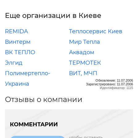
Еще организации в Киеве
REMIDA
Теплосервис Киев
Винтерм
Мир Тепла
ВК ТЕПЛО
Аквадом
Элгид
ТЕРМОТЕК
Полимертепло-
ВИТ, МЧП
Обновление: 11.07.2006
Украина
Зарегистрировано: 11.07.2006
Идентификатор: 1115
Отзывы о компании
КОММЕНТАРИИ
чтобы оставить