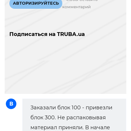
АВТОРИЗИРУЙТЕСЬ
комментарий
Подписаться на TRUBA.ua
В
Заказали блок 100 - привезли
блок 300. Не распаковывая
материал приняли. В начале