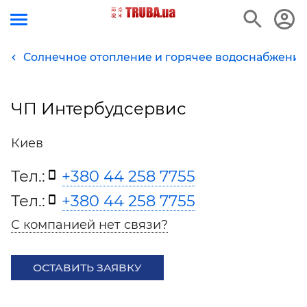
Солнечное отопление и горячее водоснабжение
ЧП Интербудсервис
Киев
Тел.:
+380 44 258 7755
Тел.:
+380 44 258 7755
С компанией нет связи?
ОСТАВИТЬ ЗАЯВКУ