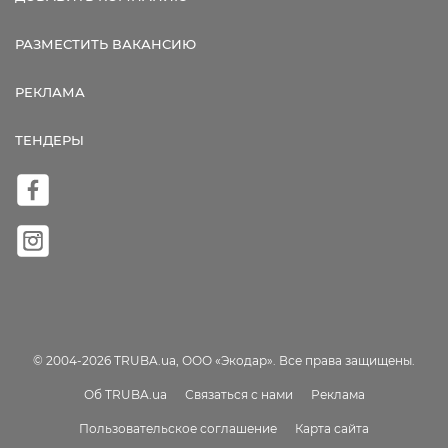
РАЗМЕСТИТЬ ВАКАНСИЮ
РЕКЛАМА
ТЕНДЕРЫ
© 2004-2026 TRUBA.ua, ООО «Экодар». Все права защищены.
Об TRUBA.ua
Связаться с нами
Реклама
Пользовательское соглашение
Карта сайта