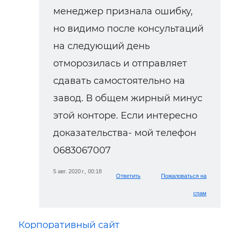
менеджер признала ошибку,
но видимо после консультаций
на следующий день
отморозилась и отправляет
сдавать самостоятельно на
завод. В общем жирный минус
этой конторе. Если интересно
доказательства- мой телефон
0683067007
5 авг. 2020 г., 00:18
Ответить
Пожаловаться на
спам
Корпоративный сайт