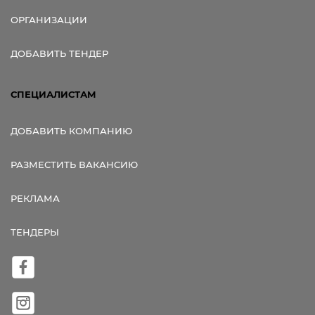
ОРГАНИЗАЦИИ
ДОБАВИТЬ ТЕНДЕР
СПЕЦИАЛИСТАМ
ДОБАВИТЬ КОМПАНИЮ
РАЗМЕСТИТЬ ВАКАНСИЮ
РЕКЛАМА
ТЕНДЕРЫ