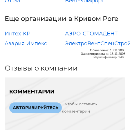
ОТРИ
Вент-Комфорт
Еще организации в Кривом Роге
Интех-КР
АЭРО-СТОМАДЕНТ
Азария Импекс
ЭлектроВентСпецСтро
Обновление: 13.11.2008
Зарегистрировано: 13.11.2008
Идентификатор: 2468
Отзывы о компании
КОММЕНТАРИИ
чтобы оставить
АВТОРИЗИРУЙТЕСЬ
комментарий