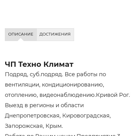
ОПИСАНИЕ
ДОСТИЖЕНИЯ
ЧП Техно Климат
Подряд, суб.подряд. Все работы по
вентиляции, кондиционированию,
отоплению, видеонаблюдению.Кривой Рог.
Выезд в регионы и области
Днепропетровская, Кировоградская,
Запорожская, Крым.