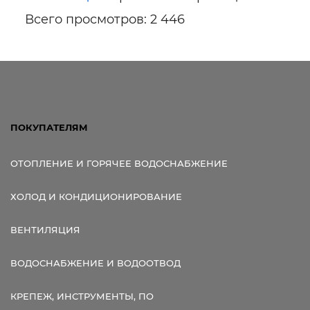
Всего просмотров: 2 446
ПОКУПАТЕЛЯМ
ОТОПЛЕНИЕ И ГОРЯЧЕЕ ВОДОСНАБЖЕНИЕ
ХОЛОД И КОНДИЦИОНИРОВАНИЕ
ВЕНТИЛЯЦИЯ
ВОДОСНАБЖЕНИЕ И ВОДООТВОД
КРЕПЕЖ, ИНСТРУМЕНТЫ, ПО