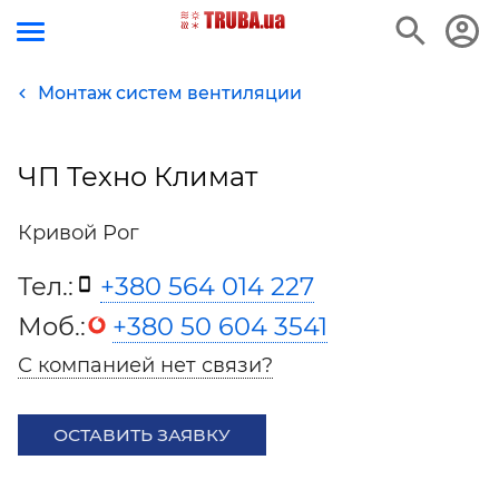
Монтаж систем вентиляции
ЧП Техно Климат
Кривой Рог
Тел.:
+380 564 014 227
Моб.:
+380 50 604 3541
С компанией нет связи?
ОСТАВИТЬ ЗАЯВКУ