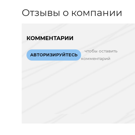
Отзывы о компании
КОММЕНТАРИИ
чтобы оставить
АВТОРИЗИРУЙТЕСЬ
комментарий