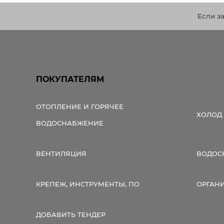
Если з
ПОКУПАТЕЛЯМ
ОТОПЛЕНИЕ И ГОРЯЧЕЕ
ХОЛОД
ВОДОСНАБЖЕНИЕ
ВЕНТИЛЯЦИЯ
ВОДОС
КРЕПЕЖ, ИНСТРУМЕНТЫ, ПО
ОРГАН
ДОБАВИТЬ ТЕНДЕР