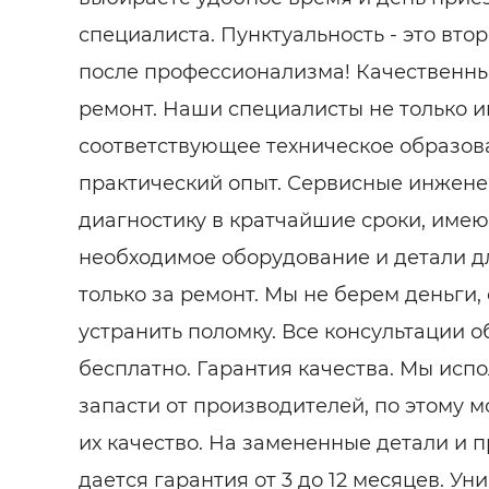
специалиста. Пунктуальность - это вто
после профессионализма! Качественн
ремонт. Наши специалисты не только 
соответствующее техническое образов
практический опыт. Сервисные инжен
диагностику в кратчайшие сроки, имею
необходимое оборудование и детали д
только за ремонт. Мы не берем деньги,
устранить поломку. Все консультации 
бесплатно. Гарантия качества. Мы исп
запасти от производителей, по этому 
их качество. На замененные детали и
дается гарантия от 3 до 12 месяцев. У