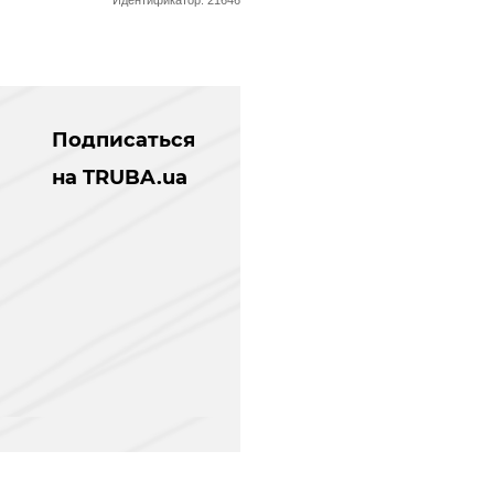
Подписаться
на TRUBA.ua