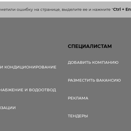
аметили ошибку на странице, выделите ее и нажмите
"
Ctrl + En
СПЕЦИАЛИСТАМ
ДОБАВИТЬ КОМПАНИЮ
 И КОНДИЦИОНИРОВАНИЕ
РАЗМЕСТИТЬ ВАКАНСИЮ
НАБЖЕНИЕ И ВОДООТВОД
РЕКЛАМА
ИЗАЦИИ
ТЕНДЕРЫ