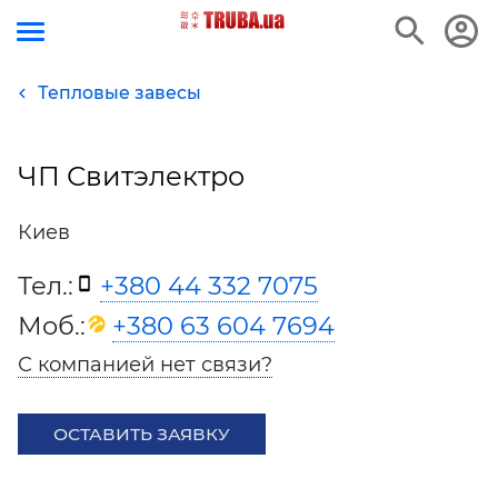
Тепловые завесы
ЧП Свитэлектро
Киев
Тел.:
+380 44 332 7075
Моб.:
+380 63 604 7694
С компанией нет связи?
ОСТАВИТЬ ЗАЯВКУ