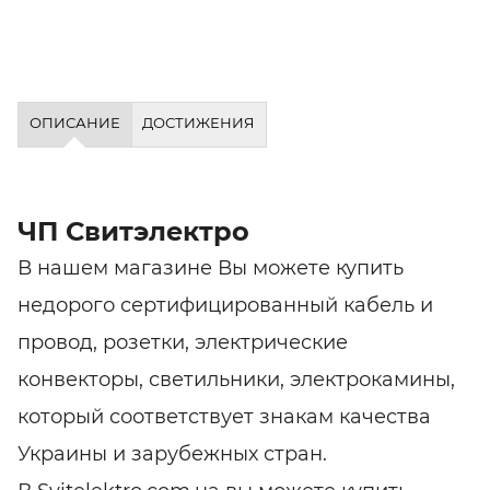
ОПИСАНИЕ
ДОСТИЖЕНИЯ
ЧП Свитэлектро
В нашем магазине Вы можете купить
недорого сертифицированный кабель и
провод, розетки, электрические
конвекторы, светильники, электрокамины,
который соответствует знакам качества
Украины и зарубежных стран.