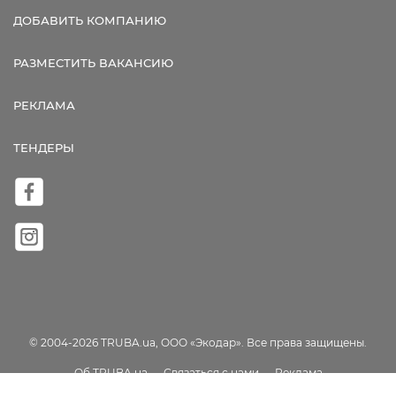
ДОБАВИТЬ КОМПАНИЮ
РАЗМЕСТИТЬ ВАКАНСИЮ
РЕКЛАМА
ТЕНДЕРЫ
© 2004-2026 TRUBA.ua, ООО «Экодар». Все права защищены.
Об TRUBA.ua
Связаться с нами
Реклама