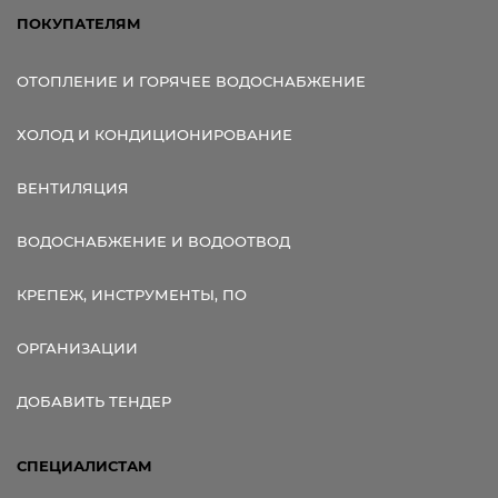
ПОКУПАТЕЛЯМ
ОТОПЛЕНИЕ И ГОРЯЧЕЕ ВОДОСНАБЖЕНИЕ
ХОЛОД И КОНДИЦИОНИРОВАНИЕ
ВЕНТИЛЯЦИЯ
ВОДОСНАБЖЕНИЕ И ВОДООТВОД
КРЕПЕЖ, ИНСТРУМЕНТЫ, ПО
ОРГАНИЗАЦИИ
ДОБАВИТЬ ТЕНДЕР
СПЕЦИАЛИСТАМ