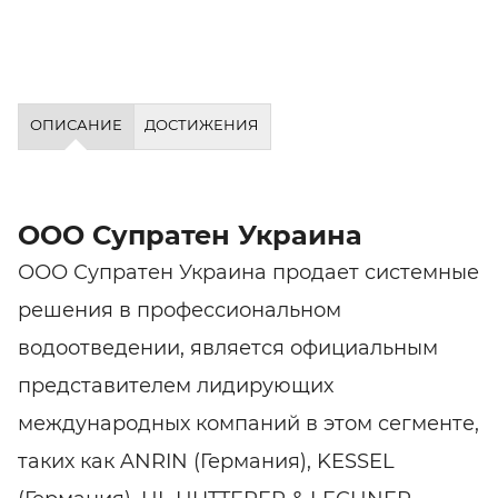
ОПИСАНИЕ
ДОСТИЖЕНИЯ
ООО Супратен Украина
ООО Супратен Украина продает системные
решения в профессиональном
водоотведении, является официальным
представителем лидирующих
международных компаний в этом сегменте,
таких как ANRIN (Германия), KESSEL