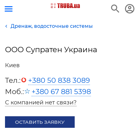
Дренаж, водосточные системы
ООО Супратен Украина
Киев
Тел.:
+380 50 838 3089
Моб.:
+380 67 881 5398
С компанией нет связи?
ОСТАВИТЬ ЗАЯВКУ