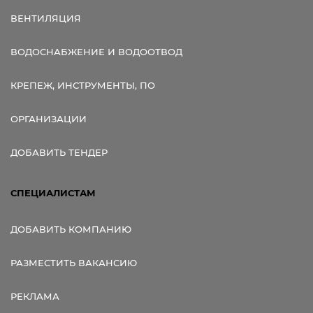
ВЕНТИЛЯЦИЯ
ВОДОСНАБЖЕНИЕ И ВОДООТВОД
КРЕПЕЖ, ИНСТРУМЕНТЫ, ПО
ОРГАНИЗАЦИИ
ДОБАВИТЬ ТЕНДЕР
СПЕЦИАЛИСТАМ
ДОБАВИТЬ КОМПАНИЮ
РАЗМЕСТИТЬ ВАКАНСИЮ
РЕКЛАМА