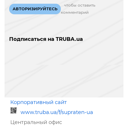
чтобы оставить
АВТОРИЗИРУЙТЕСЬ
комментарий
Подписаться на TRUBA.ua
Корпоративный сайт
www.truba.ua/f/supraten-ua
Центральный офис