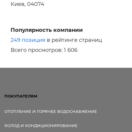
Киев, 04074
Популярность компании
Ссылка для мобильных устройств
249 позиция
в рейтинге страниц
Всего просмотров: 1 606
ПОКУПАТЕЛЯМ
ОТОПЛЕНИЕ И ГОРЯЧЕЕ ВОДОСНАБЖЕНИЕ
ХОЛОД И КОНДИЦИОНИРОВАНИЕ