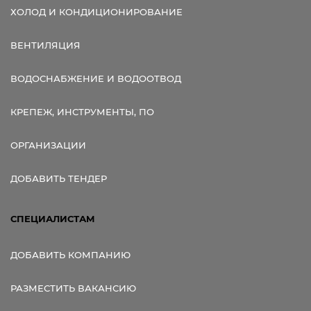
ХОЛОД И КОНДИЦИОНИРОВАНИЕ
ВЕНТИЛЯЦИЯ
ВОДОСНАБЖЕНИЕ И ВОДООТВОД
КРЕПЕЖ, ИНСТРУМЕНТЫ, ПО
ОРГАНИЗАЦИИ
ДОБАВИТЬ ТЕНДЕР
СПЕЦИАЛИСТАМ
ДОБАВИТЬ КОМПАНИЮ
РАЗМЕСТИТЬ ВАКАНСИЮ