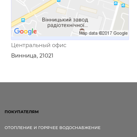
Центральный офис
Винница, 21021
ПОКУПАТЕЛЯМ
ОТОПЛЕНИЕ И ГОРЯЧЕЕ ВОДОСНАБЖЕНИЕ