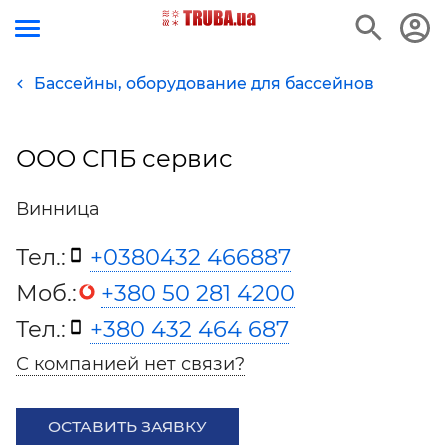
Бассейны, оборудование для бассейнов
ООО СПБ сервис
Винница
Тел.:
+0380432 466887
Моб.:
+380 50 281 4200
Тел.:
+380 432 464 687
С компанией нет связи?
ОСТАВИТЬ ЗАЯВКУ