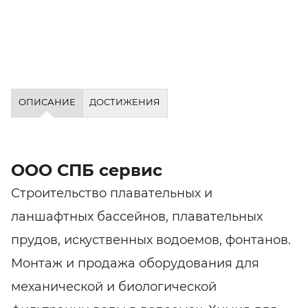
ОПИСАНИЕ
ДОСТИЖЕНИЯ
ООО СПБ сервис
Строительство плавательных и
ланшафтных бассейнов, плавательных
прудов, искуственных водоемов, фонтанов.
Монтаж и продажа оборудования для
механической и биологической