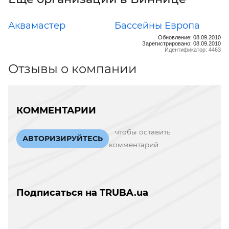
Аквамастер
Бассейны Европа
Обновление: 08.09.2010
Зарегистрировано: 08.09.2010
Идентификатор: 4463
Отзывы о компании
КОММЕНТАРИИ
чтобы оставить
АВТОРИЗИРУЙТЕСЬ
комментарий
Подписаться на TRUBA.ua