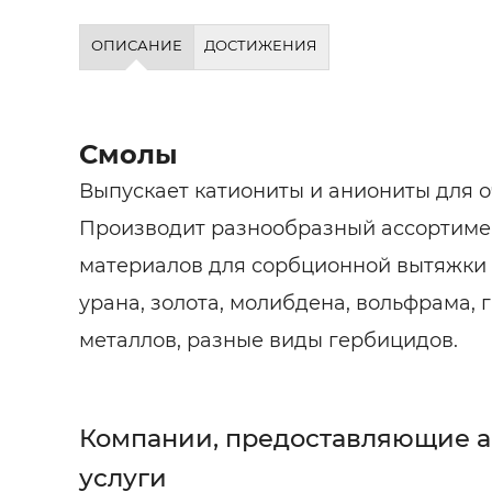
ОПИСАНИЕ
ДОСТИЖЕНИЯ
Смолы
Выпускает катиониты и аниониты для оч
Производит разнообразный ассортим
материалов для сорбционной вытяжки 
урана, золота, молибдена, вольфрама, 
металлов, разные виды гербицидов.
Компании, предоставляющие 
услуги