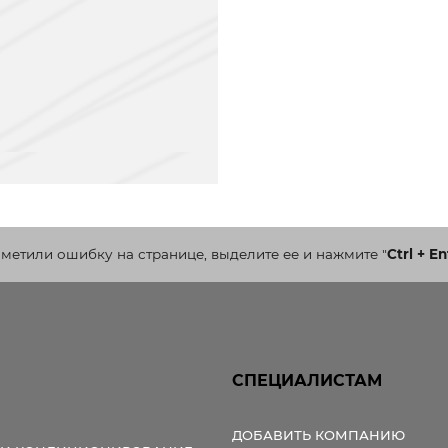
аметили ошибку на странице, выделите ее и нажмите
"
Ctrl + En
СПЕЦИАЛИСТАМ
ДОБАВИТЬ КОМПАНИЮ