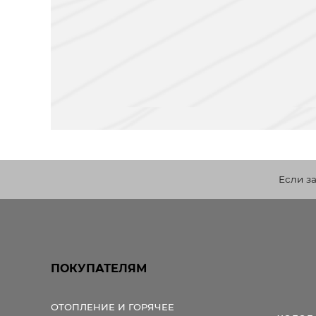
Если з
ПОКУПАТЕЛЯМ
ОТОПЛЕНИЕ И ГОРЯЧЕЕ