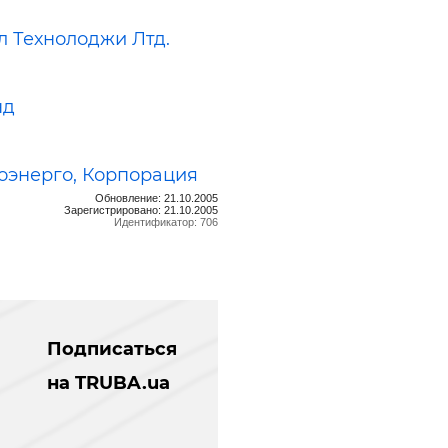
л Технолоджи Лтд.
нд
оэнерго, Корпорация
Обновление: 21.10.2005
Зарегистрировано: 21.10.2005
Идентификатор: 706
Подписаться
на TRUBA.ua