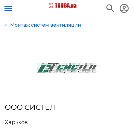
Монтаж систем вентиляции
ООО СИСТЕЛ
Харьков