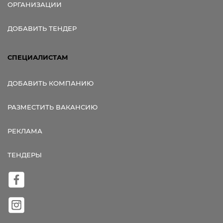
ОРГАНИЗАЦИИ
ДОБАВИТЬ ТЕНДЕР
СПЕЦИАЛИСТАМ
ДОБАВИТЬ КОМПАНИЮ
РАЗМЕСТИТЬ ВАКАНСИЮ
РЕКЛАМА
ТЕНДЕРЫ