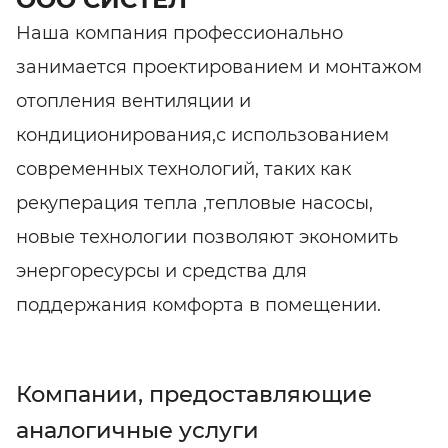
Наша компания профессионально
занимается проектированием и монтажом
отопления вентиляции и
кондиционирования,с использованием
современных технологий, таких как
рекуперация тепла ,тепловые насосы,
новые технологии позволяют экономить
энергоресурсы и средства для
поддержания комфорта в помещении.
Компании, предоставляющие
аналогичные услуги