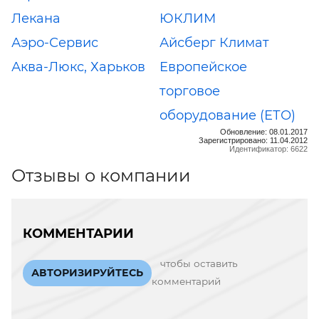
Лекана
ЮКЛИМ
Аэро-Сервис
Айсберг Климат
Аква-Люкс, Харьков
Европейское
торговое
оборудование (ЕТО)
Обновление: 08.01.2017
Зарегистрировано: 11.04.2012
Идентификатор: 6622
Отзывы о компании
КОММЕНТАРИИ
чтобы оставить
АВТОРИЗИРУЙТЕСЬ
комментарий