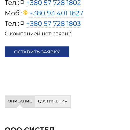
Тел.:
+380 57 728 1802
Моб.:
+380 93 401 1627
Тел.:
+380 57 728 1803
С компанией нет связи?
ОСТАВИТЬ ЗАЯВКУ
ОПИСАНИЕ
ДОСТИЖЕНИЯ
ООО СИСТЕЛ