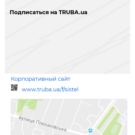
Подписаться на TRUBA.ua
Корпоративный сайт
www.truba.ua/f/sistel