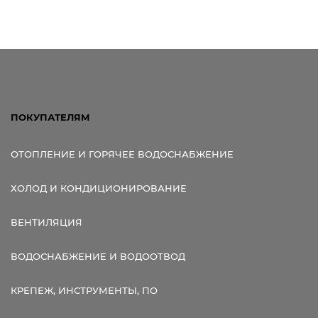
ПОКУПАТЕЛЯМ
ОТОПЛЕНИЕ И ГОРЯЧЕЕ ВОДОСНАБЖЕНИЕ
ХОЛОД И КОНДИЦИОНИРОВАНИЕ
ВЕНТИЛЯЦИЯ
ВОДОСНАБЖЕНИЕ И ВОДООТВОД
КРЕПЕЖ, ИНСТРУМЕНТЫ, ПО