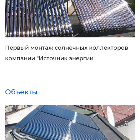
Первый монтаж солнечных коллекторов
компании "Источник энергии"
Объекты