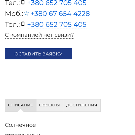
Тел.:
+380 652 705 405
Моб.:
+380 67 654 4228
Тел.:
+380 652 705 405
С компанией нет связи?
ОСТАВИТЬ ЗАЯВКУ
ОПИСАНИЕ
ОБЪЕКТЫ
ДОСТИЖЕНИЯ
Солнечное