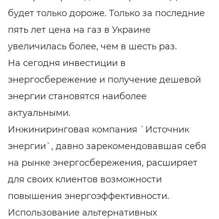
будет только дороже. Только за последние
пять лет цена на газ в Украине
увеличилась более, чем в шесть раз.
На сегодня инвестиции в
энергосбережение и получение дешевой
энергии становятся наиболее
актуальными.
Инжиниринговая компания `Источник
энергии`, давно зарекомендовавшая себя
на рынке энергосбережения, расширяет
для своих клиентов возможности
повышения энергоэффективности.
Использование альтернативных