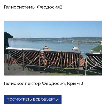
Гелиосистемы Феодосия2
Гелиоколлектор Феодосия, Крым 3
ПОСМОТРЕТЬ ВСЕ ОБЪЕКТЫ