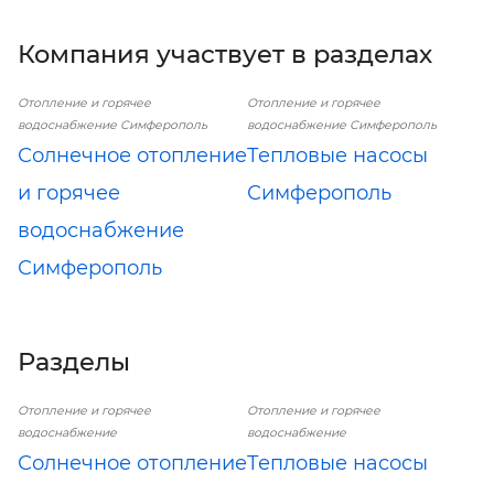
Компания участвует в разделах
Отопление и горячее
Отопление и горячее
водоснабжение Симферополь
водоснабжение Симферополь
Солнечное отопление
Тепловые насосы
и горячее
Симферополь
водоснабжение
Симферополь
Разделы
Отопление и горячее
Отопление и горячее
водоснабжение
водоснабжение
Солнечное отопление
Тепловые насосы