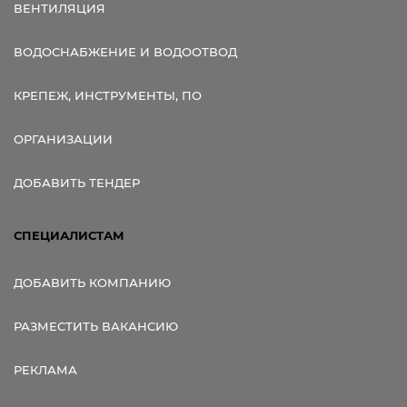
ВЕНТИЛЯЦИЯ
ВОДОСНАБЖЕНИЕ И ВОДООТВОД
КРЕПЕЖ, ИНСТРУМЕНТЫ, ПО
ОРГАНИЗАЦИИ
ДОБАВИТЬ ТЕНДЕР
СПЕЦИАЛИСТАМ
ДОБАВИТЬ КОМПАНИЮ
РАЗМЕСТИТЬ ВАКАНСИЮ
РЕКЛАМА