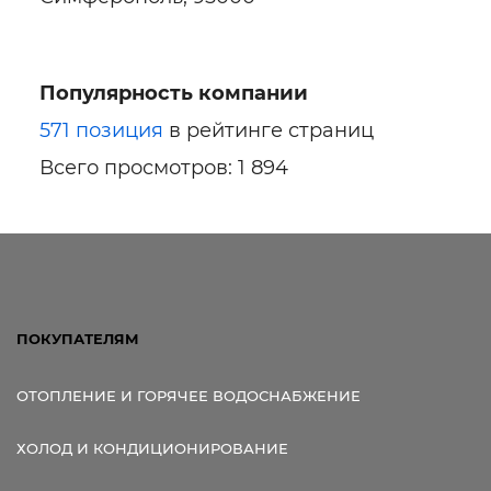
Популярность компании
571 позиция
в рейтинге страниц
Всего просмотров: 1 894
ПОКУПАТЕЛЯМ
ОТОПЛЕНИЕ И ГОРЯЧЕЕ ВОДОСНАБЖЕНИЕ
ХОЛОД И КОНДИЦИОНИРОВАНИЕ