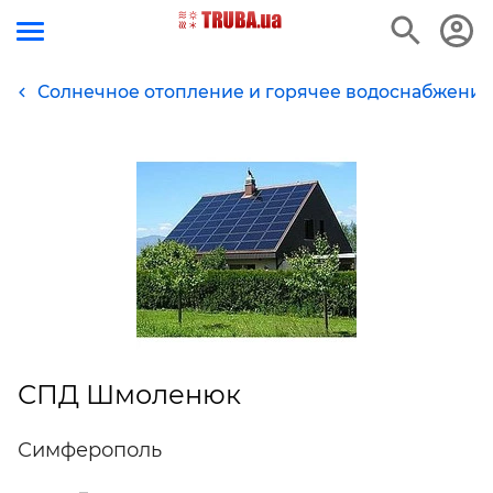
Солнечное отопление и горячее водоснабжение
СПД Шмоленюк
Симферополь