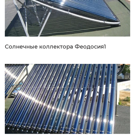
Солнечные коллектора Феодосия1