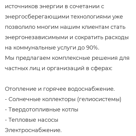
источников энергии в сочетании с
энергосберегающими технологиями уже
позволило многим нашим клиентам стать
энергонезависимыми и сократить расходы
на коммунальные услуги до 90%.
Мы предлагаем комплексные решения для
частных лиц и организаций в сферах:
Отопление и горячее водоснабжение.
- Солнечные коллекторы (гелиосистемы)
- Твердотопливные котлы
- Тепловые насосы
Электроснабжение.