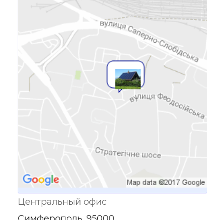
Ссылка для мобильных устройств
Центральный офис
Симферополь, 95000