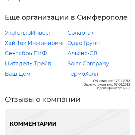
Еще организации в Симферополе
УкрТеплоИнвест
СоларТэк
Хай Тек Инжиниринг
Одас Групп
Сентябрь ПКФ
Альянс-СВ
Цитадель Трейд
Solar Company
Ваш Дом
ТермоХолл
Обновление: 17.01.2013
Зарегистрировано: 07.06.2012
Идентификатор: 6883
Отзывы о компании
КОММЕНТАРИИ