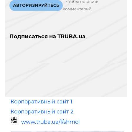
чтобы оставить
АВТОРИЗИРУЙТЕСЬ
комментарий
Подписаться на TRUBA.ua
Корпоративный сайт 1
Корпоративный сайт 2
www.truba.ua/f/shmol