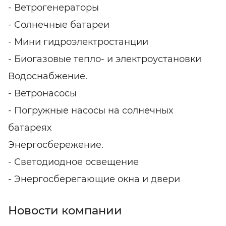
- Ветрогенераторы
- Солнечные батареи
- Мини гидроэлектростанции
- Биогазовые тепло- и электроустановки
Водоснабжение.
- Ветронасосы
- Погружные насосы на солнечных
батареях
Энергосбережение.
- Светодиодное освещение
- Энергосберегающие окна и двери
Новости компании