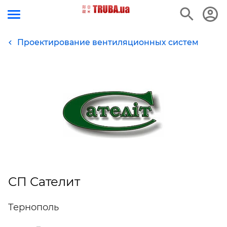
Проектирование вентиляционных систем
СП Сателит
Тернополь