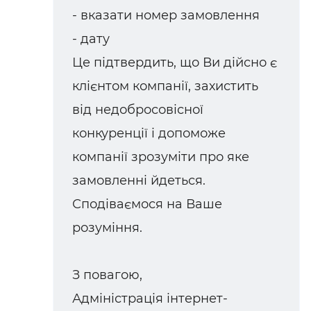
- вказати номер замовлення
- дату
Це підтвердить, що Ви дійсно є
клієнтом компанії, захистить
від недобросовісної
конкуренції і допоможе
компанії зрозуміти про яке
замовленні йдеться.
Сподіваємося на Ваше
розуміння.
З повагою,
Адміністрація інтернет-