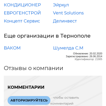
КОНДИЦИОНЕР
Эйркул
ЕВРОГЕНСТРОЙ
Vent Solutions
Концепт Сервис
Делинвест
Еще организации в Тернополе
ВАКОМ
Шумелда С.М
Обновление: 20.02.2020
Зарегистрировано: 26.06.2014
Идентификатор: 21905
Отзывы о компании
КОММЕНТАРИИ
чтобы оставить
АВТОРИЗИРУЙТЕСЬ
комментарий