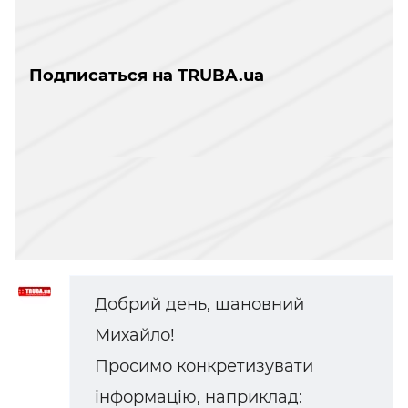
Подписаться на TRUBA.ua
Добрий день, шановний
Михайло!
Просимо конкретизувати
інформацію, наприклад: