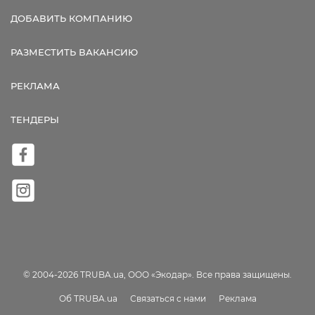
ДОБАВИТЬ КОМПАНИЮ
РАЗМЕСТИТЬ ВАКАНСИЮ
РЕКЛАМА
ТЕНДЕРЫ
© 2004-2026 TRUBA.ua, ООО «Экодар». Все права защищены.
Об TRUBA.ua
Связаться с нами
Реклама