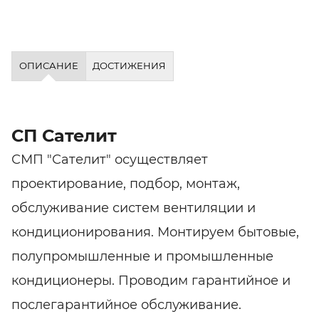
ОПИСАНИЕ
ДОСТИЖЕНИЯ
СП Сателит
СМП "Сателит" осуществляет
проектирование, подбор, монтаж,
обслуживание систем вентиляции и
кондиционирования. Монтируем бытовые,
полупромышленные и промышленные
кондиционеры. Проводим гарантийное и
послегарантийное обслуживание.