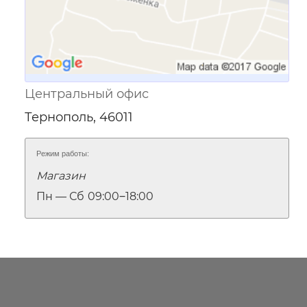
Центральный офис
Тернополь, 46011
Режим работы:
Магазин
Пн — Сб
09:00‒18:00