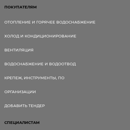
ПОКУПАТЕЛЯМ
ОТОПЛЕНИЕ И ГОРЯЧЕЕ ВОДОСНАБЖЕНИЕ
ХОЛОД И КОНДИЦИОНИРОВАНИЕ
ВЕНТИЛЯЦИЯ
ВОДОСНАБЖЕНИЕ И ВОДООТВОД
КРЕПЕЖ, ИНСТРУМЕНТЫ, ПО
ОРГАНИЗАЦИИ
ДОБАВИТЬ ТЕНДЕР
СПЕЦИАЛИСТАМ