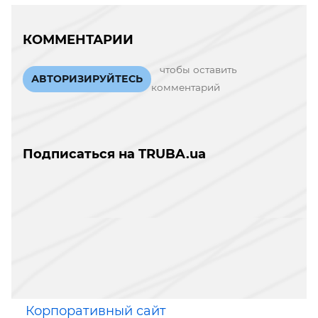
КОММЕНТАРИИ
чтобы оставить
АВТОРИЗИРУЙТЕСЬ
комментарий
Подписаться на TRUBA.ua
Корпоративный сайт