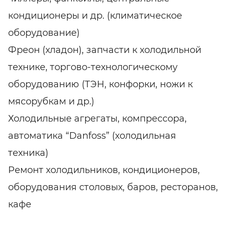
кондиционеры и др. (климатическое
оборудование)
Фреон (хладон), запчасти к холодильной
технике, торгово-технологическому
оборудованию (ТЭН, конфорки, ножи к
мясорубкам и др.)
Холодильные агрегаты, компрессора,
автоматика “Danfoss” (холодильная
техника)
Ремонт холодильников, кондиционеров,
оборудования столовых, баров, ресторанов,
кафе