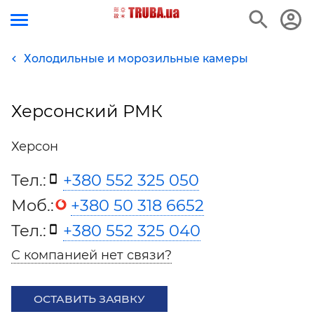
Холодильные и морозильные камеры
Херсонский РМК
Херсон
Тел.:
+380 552 325 050
Моб.:
+380 50 318 6652
Тел.:
+380 552 325 040
С компанией нет связи?
ОСТАВИТЬ ЗАЯВКУ