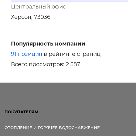
Центральный офис
Херсон, 73036
Популярность компании
91 позиция
в рейтинге страниц
Всего просмотров: 2 587
ПОКУПАТЕЛЯМ
ОТОПЛЕНИЕ И ГОРЯЧЕЕ ВОДОСНАБЖЕНИЕ