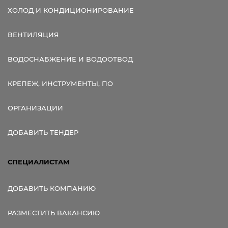
ХОЛОД И КОНДИЦИОНИРОВАНИЕ
ВЕНТИЛЯЦИЯ
ВОДОСНАБЖЕНИЕ И ВОДООТВОД
КРЕПЕЖ, ИНСТРУМЕНТЫ, ПО
ОРГАНИЗАЦИИ
ДОБАВИТЬ ТЕНДЕР
СПЕЦИАЛИСТАМ
ДОБАВИТЬ КОМПАНИЮ
РАЗМЕСТИТЬ ВАКАНСИЮ