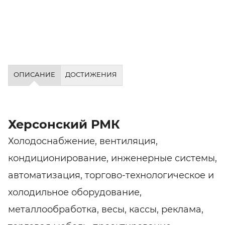
ОПИСАНИЕ
ДОСТИЖЕНИЯ
Херсонский РМК
Холодоснабжение, вентиляция,
кондиционирование, инженерные системы,
автоматизация, торгово-технологическое и
холодильное оборудование,
металлообработка, весы, кассы, реклама,