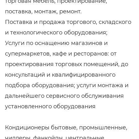
торговая мебель, проектирование,
поставка, монтаж, ремонт.
Поставка и продажа торгового, складского
и технологического оборудования;
Услуги по оснащению магазинов и
супермаркетов, кафе и ресторанов: от
проектирования торговых помещений, до
консультаций и квалифицированного
подбора оборудования; услуги монтажа и
дальнейшего сервисного обслуживания
установленного оборудования
Кондиционеры бытовые, промышленные,
чиллеры, фанкойлы, центральные