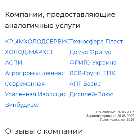
Компании, предоставляющие
аналогичные услуги
КРЫМХОЛОДСЕРВИС
Техносфера Пласт
ХОЛОД-МАРКЕТ
Домус Фригус
АСПИ
ФРИГО Украина
Агропромышленная
ВСВ-Групп, ТПК
Современная
АПТ Базис
Усиленная Изоляция
Дисплей-Плюс
Винбудизол
Обновление: 26.03.2007
Зарегистрировано: 26.03.2007
Идентификатор: 1516
Отзывы о компании