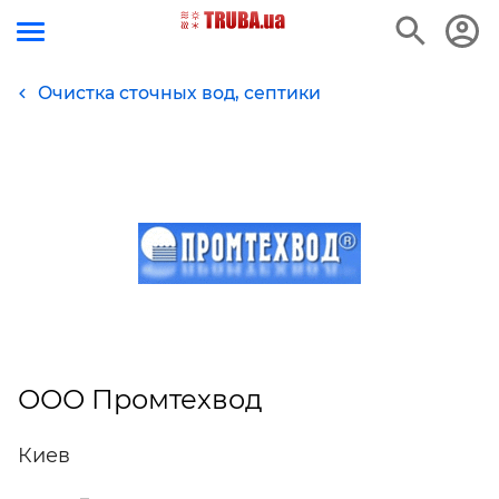
Очистка сточных вод, септики
ООО Промтехвод
Киев