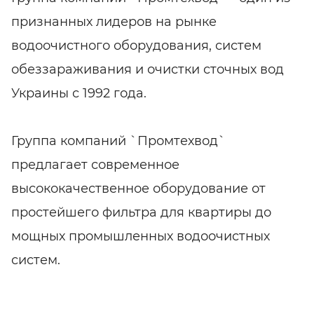
признанных лидеров на рынке
водоочистного оборудования, систем
обеззараживания и очистки сточных вод
Украины с 1992 года.
Группа компаний `Промтехвод`
предлагает современное
высококачественное оборудование от
простейшего фильтра для квартиры до
мощных промышленных водоочистных
систем.