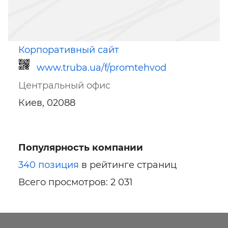
Корпоративный сайт
www.truba.ua/f/promtehvod
Центральный офис
Киев, 02088
Популярность компании
Ссылка для мобильных устройств
340 позиция
в рейтинге страниц
Всего просмотров: 2 031