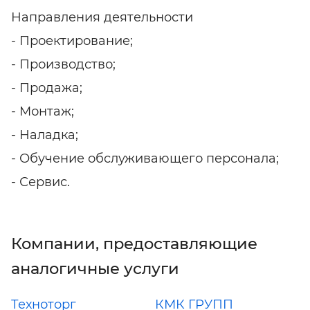
Направления деятельности
- Проектирование;
- Производство;
- Продажа;
- Монтаж;
- Наладка;
- Обучение обслуживающего персонала;
- Сервис.
Компании, предоставляющие
аналогичные услуги
Техноторг
КМК ГРУПП