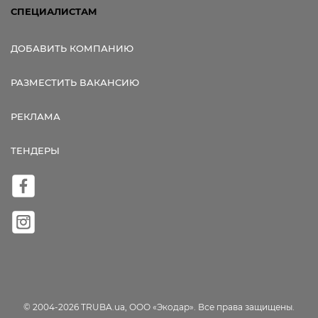
СПЕЦИАЛИСТАМ
ДОБАВИТЬ КОМПАНИЮ
РАЗМЕСТИТЬ ВАКАНСИЮ
РЕКЛАМА
ТЕНДЕРЫ
© 2004-2026 TRUBA.ua, ООО «Экодар». Все права защищены.