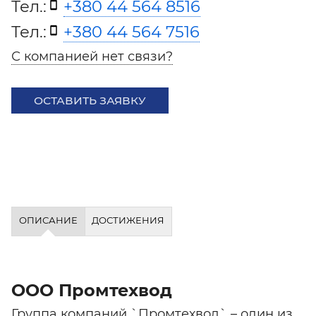
Тел.:
+380 44 564 8516
Тел.:
+380 44 564 7516
С компанией нет связи?
ОСТАВИТЬ ЗАЯВКУ
ОПИСАНИЕ
ДОСТИЖЕНИЯ
ООО Промтехвод
Группа компаний `Промтехвод` – один из