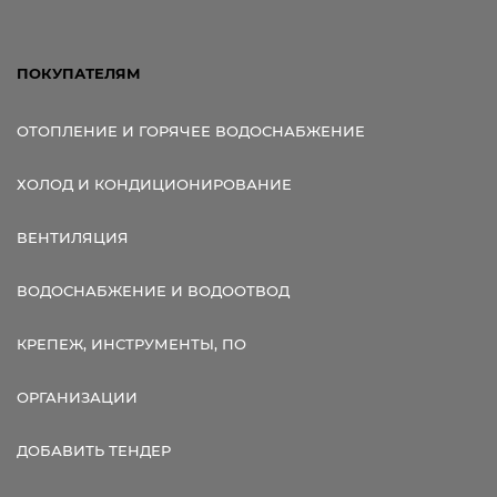
ПОКУПАТЕЛЯМ
ОТОПЛЕНИЕ И ГОРЯЧЕЕ ВОДОСНАБЖЕНИЕ
ХОЛОД И КОНДИЦИОНИРОВАНИЕ
ВЕНТИЛЯЦИЯ
ВОДОСНАБЖЕНИЕ И ВОДООТВОД
КРЕПЕЖ, ИНСТРУМЕНТЫ, ПО
ОРГАНИЗАЦИИ
ДОБАВИТЬ ТЕНДЕР