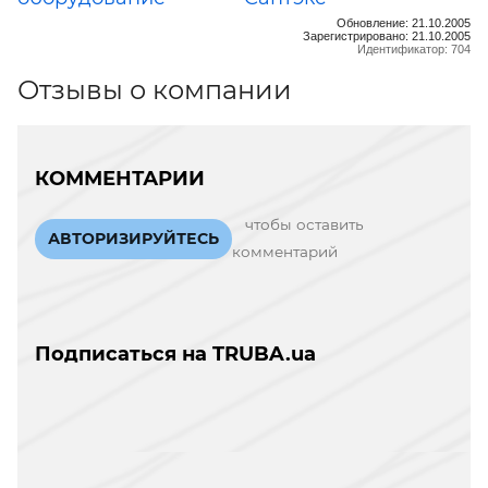
Обновление: 21.10.2005
Зарегистрировано: 21.10.2005
Идентификатор: 704
Отзывы о компании
КОММЕНТАРИИ
чтобы оставить
АВТОРИЗИРУЙТЕСЬ
комментарий
Подписаться на TRUBA.ua