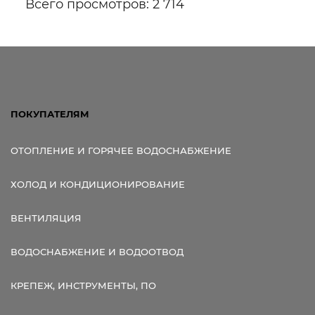
Всего просмотров: 2 714
ПОКУПАТЕЛЯМ
ОТОПЛЕНИЕ И ГОРЯЧЕЕ ВОДОСНАБЖЕНИЕ
ХОЛОД И КОНДИЦИОНИРОВАНИЕ
ВЕНТИЛЯЦИЯ
ВОДОСНАБЖЕНИЕ И ВОДООТВОД
КРЕПЕЖ, ИНСТРУМЕНТЫ, ПО