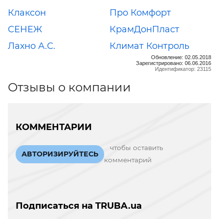
Клаксон
Про Комфорт
СЕНЕЖ
КрамДонПласт
Лахно А.С.
Климат Контроль
Обновление: 02.05.2018
Зарегистрировано: 06.06.2016
Идентификатор: 23115
Отзывы о компании
КОММЕНТАРИИ
чтобы оставить
АВТОРИЗИРУЙТЕСЬ
комментарий
Подписаться на TRUBA.ua