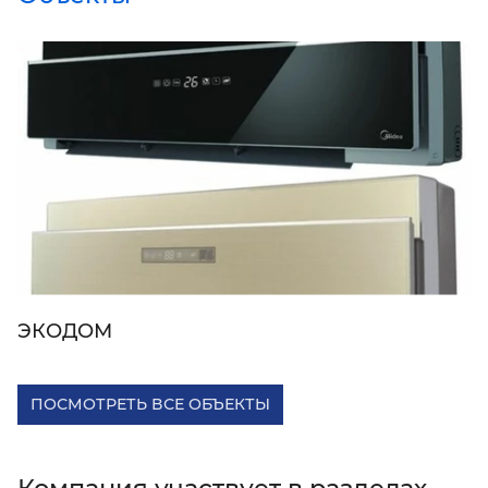
ЭКОДОМ
ПОСМОТРЕТЬ ВСЕ ОБЪЕКТЫ