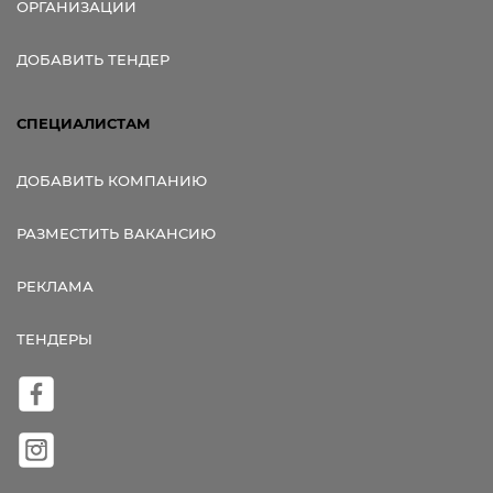
ОРГАНИЗАЦИИ
ДОБАВИТЬ ТЕНДЕР
СПЕЦИАЛИСТАМ
ДОБАВИТЬ КОМПАНИЮ
РАЗМЕСТИТЬ ВАКАНСИЮ
РЕКЛАМА
ТЕНДЕРЫ