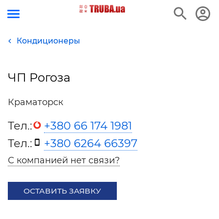
Кондиционеры
ЧП Рогоза
Краматорск
Тел.:
+380 66 174 1981
Тел.:
+380 6264 66397
С компанией нет связи?
ОСТАВИТЬ ЗАЯВКУ