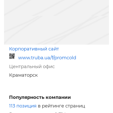
Корпоративный сайт
www.truba.ua/f/promcold
Центральный офис
Краматорск
Популярность компании
Ссылка для мобильных устройств
113 позиция
в рейтинге страниц