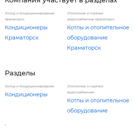
Компания участвует в разделах
Холод и Кондиционирование
Отопление и горячее
Краматорск
водоснабжение Краматорск
Кондиционеры
Котлы и отопительное
Краматорск
оборудование
Краматорск
Разделы
Холод и Кондиционирование
Отопление и горячее
водоснабжение
Кондиционеры
Котлы и отопительное
оборудование
.