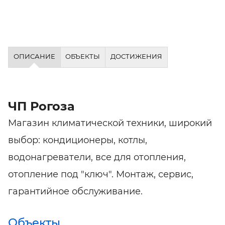
ОПИСАНИЕ
ОБЪЕКТЫ
ДОСТИЖЕНИЯ
ЧП Рогоза
Магазин климатической техники, широкий
выбор: кондиционеры, котлы,
водонагреватели, все для отопления,
отопление под "ключ". Монтаж, сервис,
гарантийное обслуживание.
Объекты