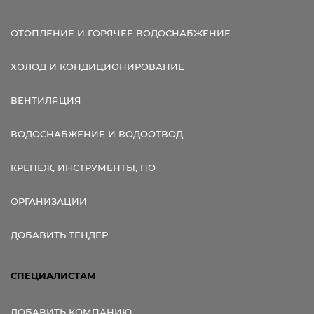
ОТОПЛЕНИЕ И ГОРЯЧЕЕ ВОДОСНАБЖЕНИЕ
ХОЛОД И КОНДИЦИОНИРОВАНИЕ
ВЕНТИЛЯЦИЯ
ВОДОСНАБЖЕНИЕ И ВОДООТВОД
КРЕПЕЖ, ИНСТРУМЕНТЫ, ПО
ОРГАНИЗАЦИИ
ДОБАВИТЬ ТЕНДЕР
СПЕЦИАЛИСТАМ
ДОБАВИТЬ КОМПАНИЮ