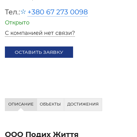
Тел.:
+380 67 273 0098
Открыто
С компанией нет связи?
ОСТАВИТЬ ЗАЯВКУ
ОПИСАНИЕ
ОБЪЕКТЫ
ДОСТИЖЕНИЯ
ООО Подих Життя