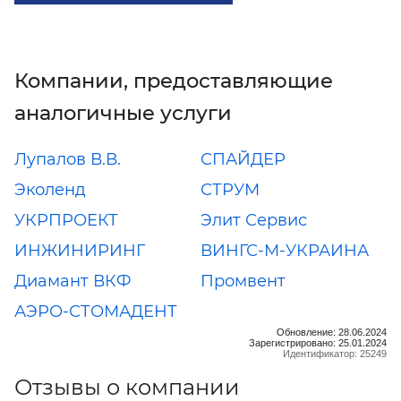
Компании, предоставляющие
аналогичные услуги
Лупалов В.В.
СПАЙДЕР
Эколенд
СТРУМ
УКРПРОЕКТ
Элит Сервис
ИНЖИНИРИНГ
ВИНГС-М-УКРАИНА
Диамант ВКФ
Промвент
АЭРО-СТОМАДЕНТ
Обновление: 28.06.2024
Зарегистрировано: 25.01.2024
Идентификатор: 25249
Отзывы о компании