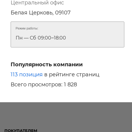
Центральный офис
Белая Церковь, 09107
Режим работы:
Пн — Сб
09:00‒18:00
Популярность компании
113 позиция
в рейтинге страниц
Всего просмотров: 1 828
ПОКУПАТЕЛЯМ