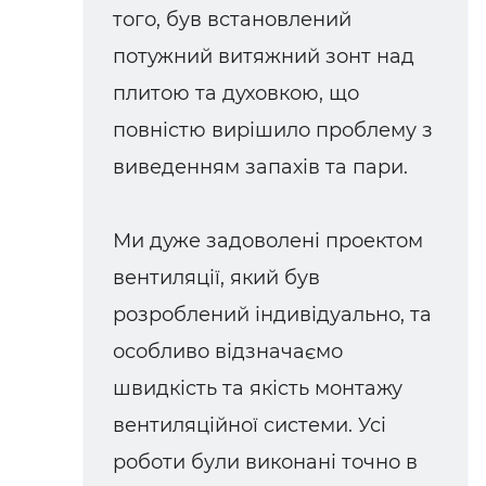
того, був встановлений
потужний витяжний зонт над
плитою та духовкою, що
повністю вирішило проблему з
виведенням запахів та пари.
Ми дуже задоволені проектом
вентиляції, який був
розроблений індивідуально, та
особливо відзначаємо
швидкість та якість монтажу
вентиляційної системи. Усі
роботи були виконані точно в