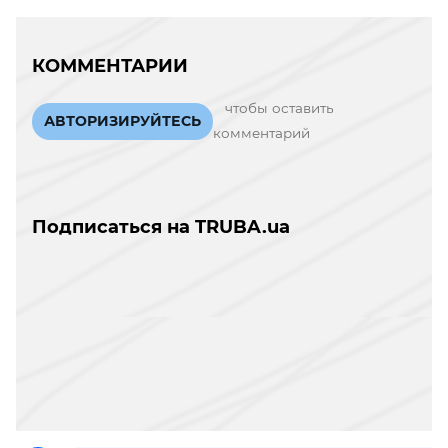
КОММЕНТАРИИ
чтобы оставить
АВТОРИЗИРУЙТЕСЬ
комментарий
Подписаться на TRUBA.ua