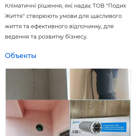
Кліматичні рішення, які надає ТОВ "Подих
Життя" створюють умови для щасливого
життя та ефективного відпочинку, для
ведення та розвитку бізнесу.
Объекты