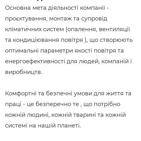
Основна мета діяльності компанії -
проєктування, монтаж та супровід
кліматичних систем (опалення, вентиляції
та кондиціювання повітря ), що створюють
оптимальні параметри якості повітря та
енергоефективності для людей, компаній і
виробництв.
Комфортні та безпечні умови для життя та
праці - це безперечно те , що потрібно
кожній людині, кожній тварині та кожній
системі на нашій планеті.