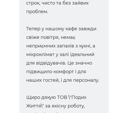
строк, чисто та без зайвих
проблем.
Тепер у нашому кафе завжди
свіже повітря, немає
неприємних запахів з кухні, а
мікроклімат у залі ідеальний
для відвідувачів. Це значно
підвищило комфорт і для
наших гостей, і для персоналу.
Щиро дякую ТОВ \"Подих
Життя\" за якісну роботу,