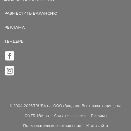
РАЗМЕСТИТЬ ВАКАНСИЮ
РЕКЛАМА
ТЕНДЕРЫ
© 2004-2026 TRUBA.ua, ООО «Экодар». Все права защищены.
Об TRUBA.ua
Связаться с нами
Реклама
Пользовательское соглашение
Карта сайта