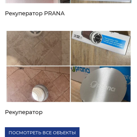
Рекуператор PRANA
Рекуператор
ПОСМОТРЕТЬ ВСЕ ОБЪЕКТЫ