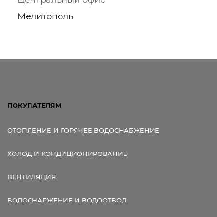
Мелитополь
Ссылка для мобильных устройств
ПОКУПАТЕЛЯМ
ОТОПЛЕНИЕ И ГОРЯЧЕЕ ВОДОСНАБЖЕНИЕ
ХОЛОД И КОНДИЦИОНИРОВАНИЕ
ВЕНТИЛЯЦИЯ
ВОДОСНАБЖЕНИЕ И ВОДООТВОД