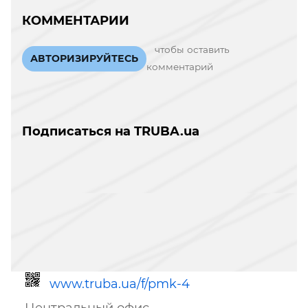
КОММЕНТАРИИ
чтобы оставить
АВТОРИЗИРУЙТЕСЬ
комментарий
Подписаться на TRUBA.ua
www.truba.ua/f/pmk-4
Центральный офис