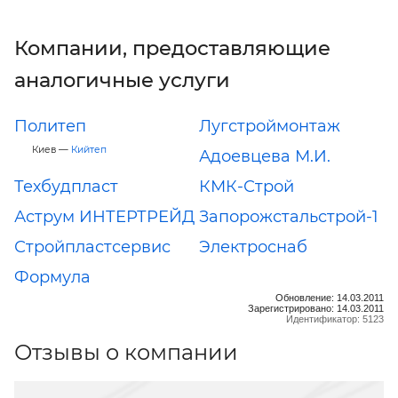
Компании, предоставляющие
аналогичные услуги
Политеп
Лугстроймонтаж
Киев —
Кийтеп
Адоевцева М.И.
Техбудпласт
КМК-Строй
Аструм ИНТЕРТРЕЙД
Запорожстальстрой-1
Стройпластсервис
Электроснаб
Формула
Обновление: 14.03.2011
Зарегистрировано: 14.03.2011
Идентификатор: 5123
Отзывы о компании