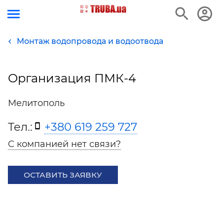
Монтаж водопровода и водоотвода
Организация ПМК-4
Мелитополь
Тел.:
+380 619 259 727
С компанией нет связи?
ОСТАВИТЬ ЗАЯВКУ