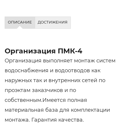
ОПИСАНИЕ
ДОСТИЖЕНИЯ
Организация ПМК-4
Организация выполняет монтаж систем
водоснабжения и водоотводов как
наружных так и внутренних сетей по
проэктам заказчиков и по
собственным.Имеется полная
материальная база для комплектации
монтажа. Гарантия качества.