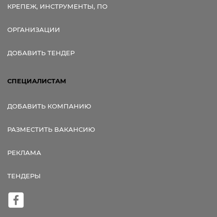
КРЕПЕЖ, ИНСТРУМЕНТЫ, ПО
ОРГАНИЗАЦИИ
ДОБАВИТЬ ТЕНДЕР
СПЕЦИАЛИСТАМ
ДОБАВИТЬ КОМПАНИЮ
РАЗМЕСТИТЬ ВАКАНСИЮ
РЕКЛАМА
ТЕНДЕРЫ