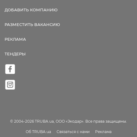
ДОБАВИТЬ КОМПАНИЮ
РАЗМЕСТИТЬ ВАКАНСИЮ
РЕКЛАМА
ТЕНДЕРЫ
© 2004-2026 TRUBA.ua, ООО «Экодар». Все права защищены.
Об TRUBA.ua
Связаться с нами
Реклама