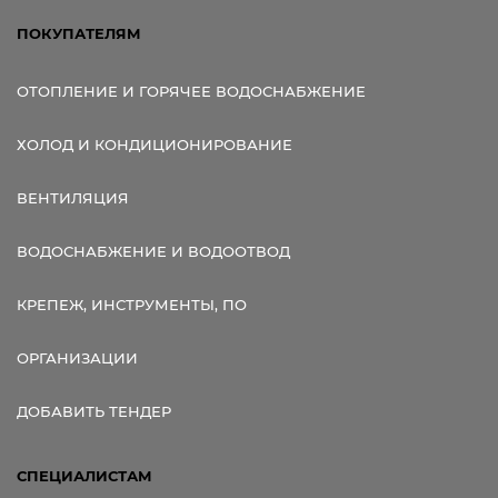
ПОКУПАТЕЛЯМ
ОТОПЛЕНИЕ И ГОРЯЧЕЕ ВОДОСНАБЖЕНИЕ
ХОЛОД И КОНДИЦИОНИРОВАНИЕ
ВЕНТИЛЯЦИЯ
ВОДОСНАБЖЕНИЕ И ВОДООТВОД
КРЕПЕЖ, ИНСТРУМЕНТЫ, ПО
ОРГАНИЗАЦИИ
ДОБАВИТЬ ТЕНДЕР
СПЕЦИАЛИСТАМ