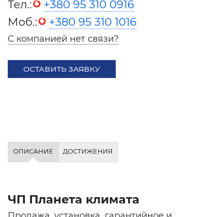
Тел.:
+380 95 310 0916
Моб.:
+380 95 310 1016
С компанией нет связи?
ОСТАВИТЬ ЗАЯВКУ
ОПИСАНИЕ
ДОСТИЖЕНИЯ
ЧП Планета климата
Продажа, установка, гарантийное и