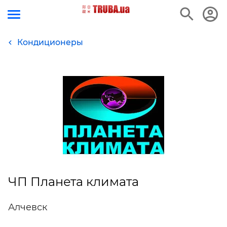
Кондиционеры
ЧП Планета климата
Алчевск