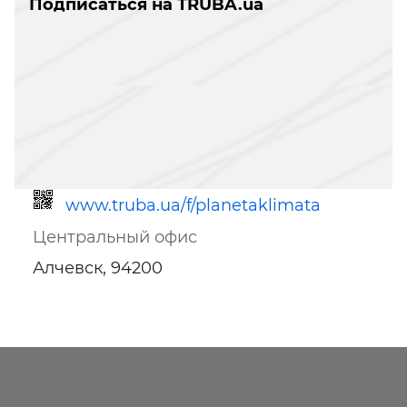
Подписаться на TRUBA.ua
www.truba.ua/f/planetaklimata
Центральный офис
Алчевск, 94200
Ссылка для мобильных устройств