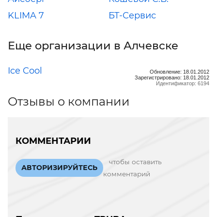
KLIMA 7
БТ-Сервис
Еще организации в Алчевске
Ice Cool
Обновление: 18.01.2012
Зарегистрировано: 18.01.2012
Идентификатор: 6194
Отзывы о компании
КОММЕНТАРИИ
чтобы оставить
АВТОРИЗИРУЙТЕСЬ
комментарий