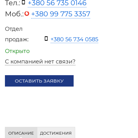
Тел.:
+380 56 735 0146
Моб.:
+380 99 775 3357
Отдел
продаж:
+380 56 734 0585
Открыто
С компанией нет связи?
ОСТАВИТЬ ЗАЯВКУ
ОПИСАНИЕ
ДОСТИЖЕНИЯ