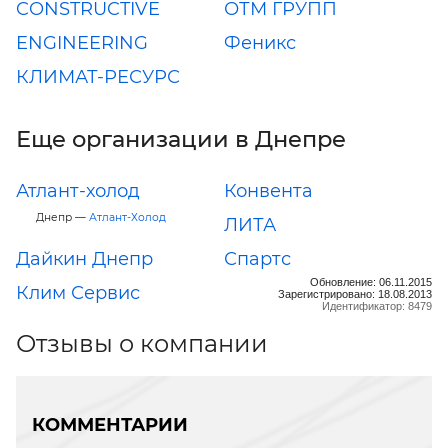
CONSTRUCTIVE
ОТМ ГРУПП
ENGINEERING
Феникс
КЛИМАТ-РЕСУРС
Еще организации в Днепре
Атлант-холод
Конвента
Днепр —
Атлант-Холод
ЛИТА
Дайкин Днепр
Спартс
Обновление: 06.11.2015
Клим Сервис
Зарегистрировано: 18.08.2013
Идентификатор: 8479
Отзывы о компании
КОММЕНТАРИИ