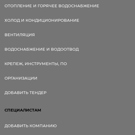
ОТОПЛЕНИЕ И ГОРЯЧЕЕ ВОДОСНАБЖЕНИЕ
ХОЛОД И КОНДИЦИОНИРОВАНИЕ
ВЕНТИЛЯЦИЯ
ВОДОСНАБЖЕНИЕ И ВОДООТВОД
КРЕПЕЖ, ИНСТРУМЕНТЫ, ПО
ОРГАНИЗАЦИИ
ДОБАВИТЬ ТЕНДЕР
СПЕЦИАЛИСТАМ
ДОБАВИТЬ КОМПАНИЮ