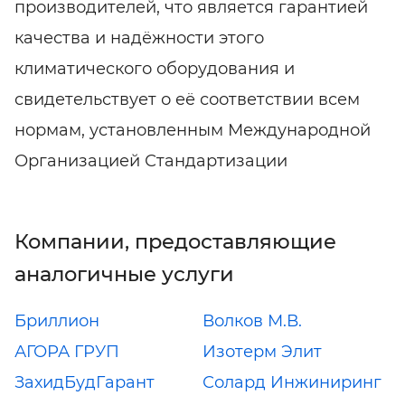
производителей, что является гарантией
качества и надёжности этого
климатического оборудования и
свидетельствует о её соответствии всем
нормам, установленным Международной
Организацией Стандартизации
Компании, предоставляющие
аналогичные услуги
Бриллион
Волков М.В.
АГОРА ГРУП
Изотерм Элит
ЗахидБудГарант
Солард Инжиниринг