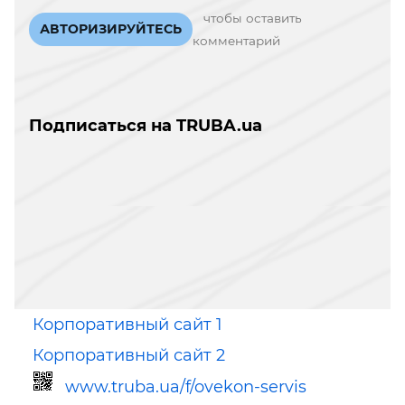
чтобы оставить
АВТОРИЗИРУЙТЕСЬ
комментарий
Подписаться на TRUBA.ua
Корпоративный сайт 1
Корпоративный сайт 2
www.truba.ua/f/ovekon-servis