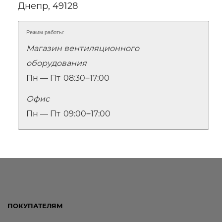
Днепр, 49128
Режим работы:
Магазин вентиляционного
оборудования
Пн — Пт
08:30‒17:00
Офис
Пн — Пт
09:00‒17:00
ПОКУПАТЕЛЯМ