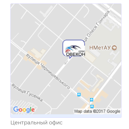
Ссылка для мобильных устройств
Центральный офис