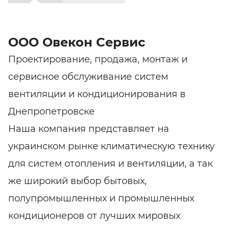
ООО Овекон Cервис
Проектирование, продажа, монтаж и
сервисное обслуживание систем
вентиляции и кондиционирования в
Днепропетровске
Наша компания представляет на
украинском рынке климатическую технику
для систем отопления и вентиляции, а так
же широкий выбор бытовых,
полупромышленных и промышленных
кондиционеров от лучших мировых