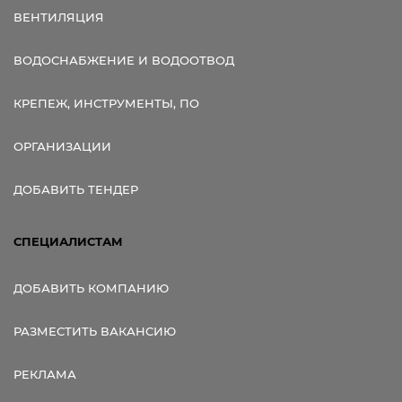
ВЕНТИЛЯЦИЯ
ВОДОСНАБЖЕНИЕ И ВОДООТВОД
КРЕПЕЖ, ИНСТРУМЕНТЫ, ПО
ОРГАНИЗАЦИИ
ДОБАВИТЬ ТЕНДЕР
СПЕЦИАЛИСТАМ
ДОБАВИТЬ КОМПАНИЮ
РАЗМЕСТИТЬ ВАКАНСИЮ
РЕКЛАМА