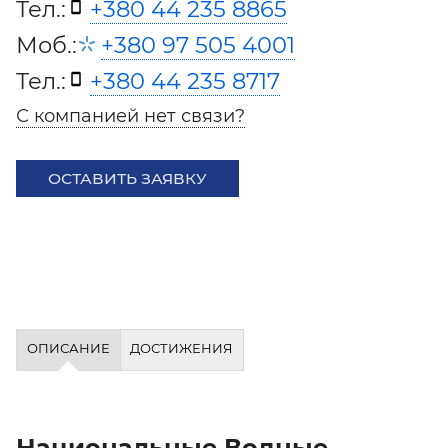
Тел.:
+380 44 235 8865
Моб.:
+380 97 505 4001
Тел.:
+380 44 235 8717
С компанией нет связи?
ОСТАВИТЬ ЗАЯВКУ
ОПИСАНИЕ
ДОСТИЖЕНИЯ
Национальные Водные