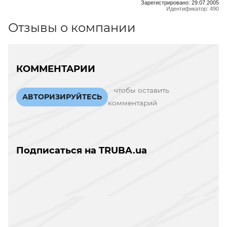
Зарегистрировано: 29.07.2005
Идентификатор: 490
Отзывы о компании
КОММЕНТАРИИ
чтобы оставить
АВТОРИЗИРУЙТЕСЬ
комментарий
Подписаться на TRUBA.ua