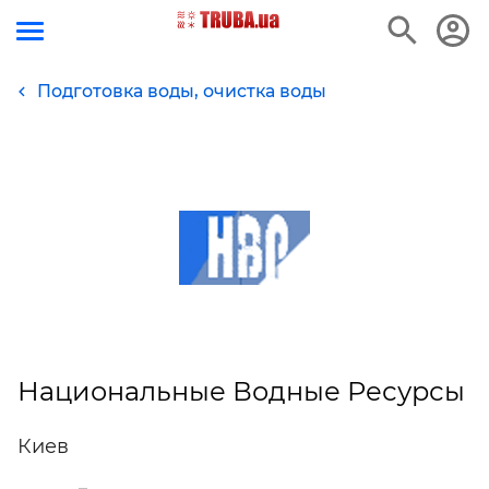
Подготовка воды, очистка воды
Национальные Водные Ресурсы
Киев