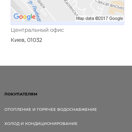
Центральный офис
Киев, 01032
ПОКУПАТЕЛЯМ
ОТОПЛЕНИЕ И ГОРЯЧЕЕ ВОДОСНАБЖЕНИЕ
ХОЛОД И КОНДИЦИОНИРОВАНИЕ