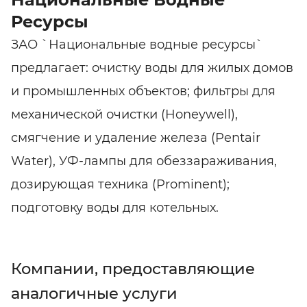
Ресурсы
ЗАО `Национальные водные ресурсы`
предлагает: очистку воды для жилых домов
и промышленных объектов; фильтры для
механической очистки (Honeywell),
смягчение и удаление железа (Pentair
Water), УФ-лампы для обеззараживания,
дозирующая техника (Prominent);
подготовку воды для котельных.
Компании, предоставляющие
аналогичные услуги