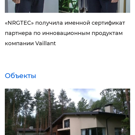
«NRGTEC» получила именной сертификат
партнера по инновационным продуктам
компании Vaillant
Объекты