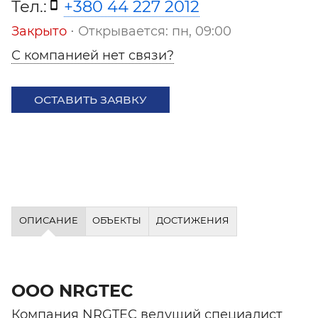
Тел.:
+380 44 227 2012
Закрыто
⋅ Открывается: пн, 09:00
С компанией нет связи?
ОСТАВИТЬ ЗАЯВКУ
ОПИСАНИЕ
ОБЪЕКТЫ
ДОСТИЖЕНИЯ
ООО NRGTEC
Компания NRGTEC ведущий специалист