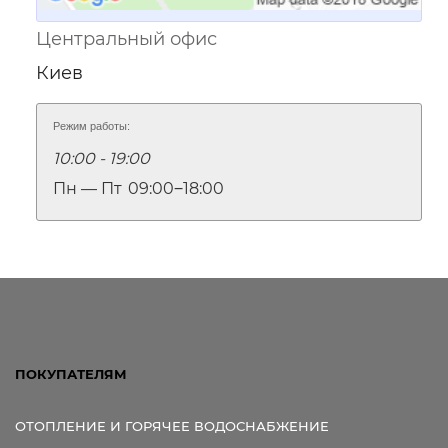
Центральный офис
Киев
Режим работы:
10:00 - 19:00
Пн — Пт
09:00‒18:00
ПОКУПАТЕЛЯМ
ОТОПЛЕНИЕ И ГОРЯЧЕЕ ВОДОСНАБЖЕНИЕ