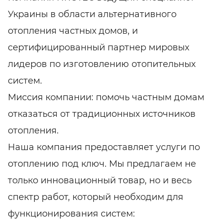
Украины в области альтернативного
отопления частных домов, и
сертифицированный партнер мировых
лидеров по изготовлению отопительных
систем.
Миссия компании: помочь частным домам
отказаться от традиционных источников
отопления.
Наша компания предоставляет услуги по
отоплению под ключ. Мы предлагаем не
только инновационный товар, но и весь
спектр работ, который необходим для
функционирования систем: