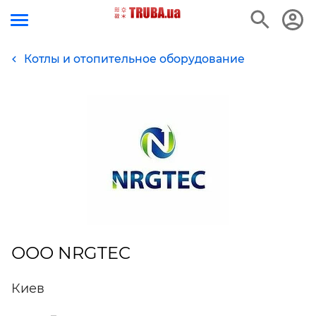
Котлы и отопительное оборудование
ООО NRGTEC
Киев