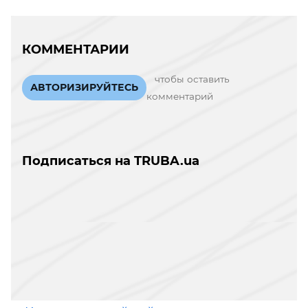
КОММЕНТАРИИ
чтобы оставить
АВТОРИЗИРУЙТЕСЬ
комментарий
Подписаться на TRUBA.ua