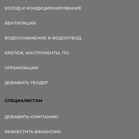
ХОЛОД И КОНДИЦИОНИРОВАНИЕ
ВЕНТИЛЯЦИЯ
ВОДОСНАБЖЕНИЕ И ВОДООТВОД
КРЕПЕЖ, ИНСТРУМЕНТЫ, ПО
ОРГАНИЗАЦИИ
ДОБАВИТЬ ТЕНДЕР
СПЕЦИАЛИСТАМ
ДОБАВИТЬ КОМПАНИЮ
РАЗМЕСТИТЬ ВАКАНСИЮ