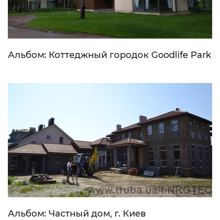
Альбом: Коттеджный городок Goodlife Park
Альбом: Частный дом, г. Киев