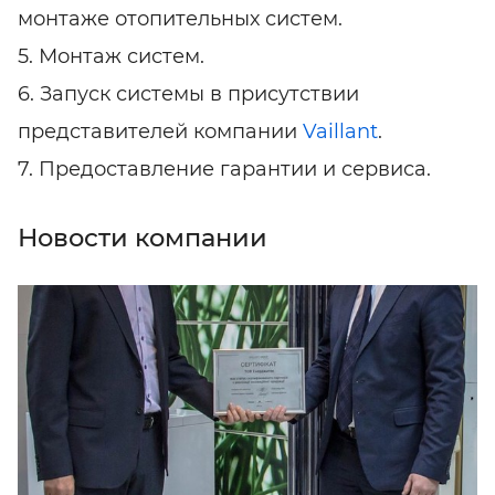
монтаже отопительных систем.
5. Монтаж систем.
6. Запуск системы в присутствии
представителей компании
Vaillant
.
7. Предоставление гарантии и сервиса.
Новости компании