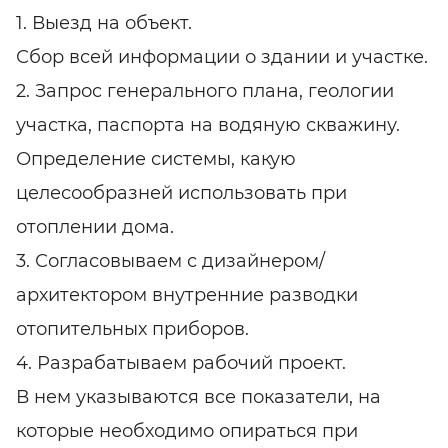
1. Выезд на объект.
Сбор всей информации о здании и участке.
2. Запрос генерального плана, геологии
участка, паспорта на водяную скважину.
Определение системы, какую
целесообразней использовать при
отоплении дома.
3. Согласовываем с дизайнером/
архитектором внутренние разводки
отопительных приборов.
4. Разрабатываем рабочий проект.
В нем указываются все показатели, на
которые необходимо опираться при