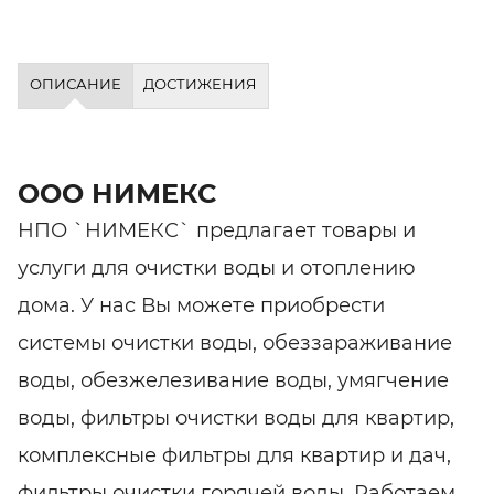
ОПИСАНИЕ
ДОСТИЖЕНИЯ
ООО НИМЕКС
НПО `НИМЕКС` предлагает товары и
услуги для очистки воды и отоплению
дома. У нас Вы можете приобрести
системы очистки воды, обеззараживание
воды, обезжелезивание воды, умягчение
воды, фильтры очистки воды для квартир,
комплексные фильтры для квартир и дач,
фильтры очистки горячей воды. Работаем