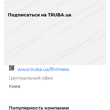
Подписаться на TRUBA.ua
www.truba.ua/f/nimeks
Центральный офис
Киев
Популярность компании