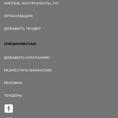
КРЕПЕЖ, ИНСТРУМЕНТЫ, ПО
ОРГАНИЗАЦИИ
ДОБАВИТЬ ТЕНДЕР
СПЕЦИАЛИСТАМ
ДОБАВИТЬ КОМПАНИЮ
РАЗМЕСТИТЬ ВАКАНСИЮ
РЕКЛАМА
ТЕНДЕРЫ