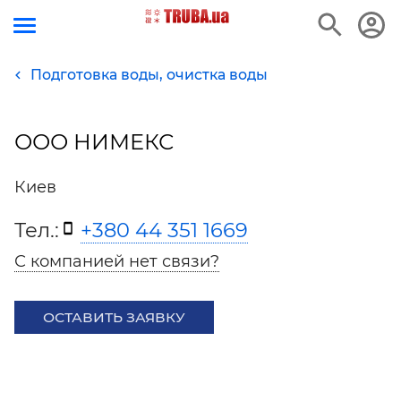
Подготовка воды, очистка воды
ООО НИМЕКС
Киев
Тел.:
+380 44 351 1669
С компанией нет связи?
ОСТАВИТЬ ЗАЯВКУ