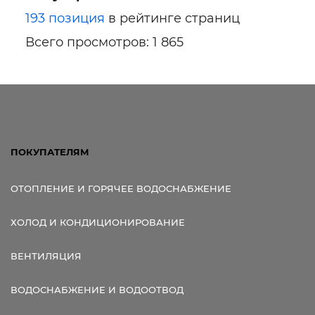
Ссылка для мобильных устройств
193 позиция
в рейтинге страниц
Всего просмотров: 1 865
ПОКУПАТЕЛЯМ
ОТОПЛЕНИЕ И ГОРЯЧЕЕ ВОДОСНАБЖЕНИЕ
ХОЛОД И КОНДИЦИОНИРОВАНИЕ
ВЕНТИЛЯЦИЯ
ВОДОСНАБЖЕНИЕ И ВОДООТВОД