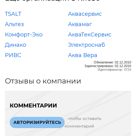
TSALT
Аквасервис
Альтез
Аквамаг
Комфорт-Эко
АкваТекСервис
Динако
Электроснаб
РИВС
Аква Вера
Обновление: 02.12.2010
Зарегистрировано: 02.12.2010
Идентификатор: 4724
Отзывы о компании
КОММЕНТАРИИ
чтобы оставить
АВТОРИЗИРУЙТЕСЬ
комментарий