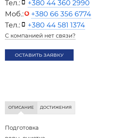
Тел.:
+380 44 360 2990
Моб.:
+380 66 356 6774
Тел.:
+380 44 581 1374
С компанией нет связи?
ОСТАВИТЬ ЗАЯВКУ
ОПИСАНИЕ
ДОСТИЖЕНИЯ
Подготовка