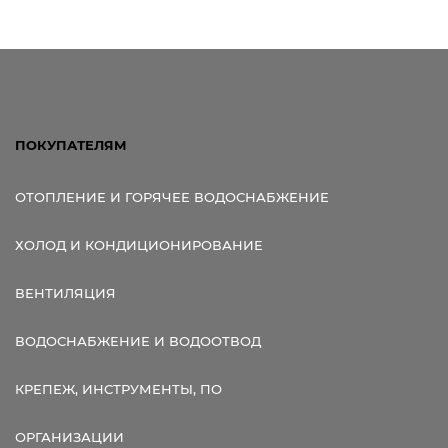
ПОКУПАТЕЛЯМ
ОТОПЛЕНИЕ И ГОРЯЧЕЕ ВОДОСНАБЖЕНИЕ
ХОЛОД И КОНДИЦИОНИРОВАНИЕ
ВЕНТИЛЯЦИЯ
ВОДОСНАБЖЕНИЕ И ВОДООТВОД
КРЕПЕЖ, ИНСТРУМЕНТЫ, ПО
ОРГАНИЗАЦИИ