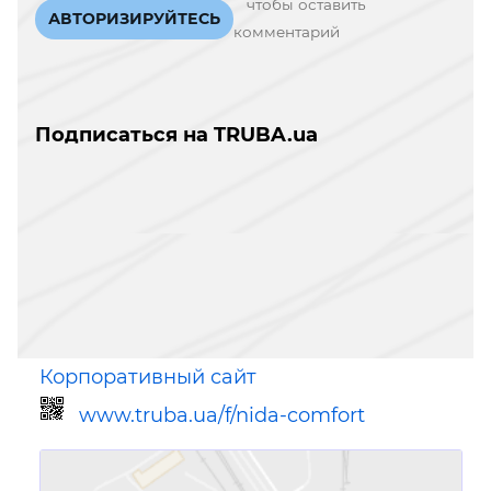
чтобы оставить
АВТОРИЗИРУЙТЕСЬ
комментарий
Подписаться на TRUBA.ua
Корпоративный сайт
www.truba.ua/f/nida-comfort