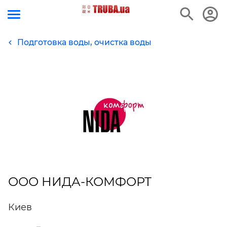
Подготовка воды, очистка воды
ООО НИДА-КОМФОРТ
Киев