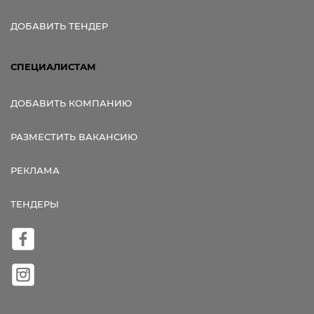
ДОБАВИТЬ ТЕНДЕР
СПЕЦИАЛИСТАМ
ДОБАВИТЬ КОМПАНИЮ
РАЗМЕСТИТЬ ВАКАНСИЮ
РЕКЛАМА
ТЕНДЕРЫ