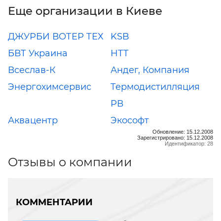
Еще организации в Киеве
ДЖУРБИ ВОТЕР ТЕХ
KSB
БВТ Украина
НТТ
Всеслав-К
Андег, Компания
Энергохимсервис
Термодистилляция
РВ
Аквацентр
Экософт
Обновление: 15.12.2008
Зарегистрировано: 15.12.2008
Идентификатор: 28
Отзывы о компании
КОММЕНТАРИИ