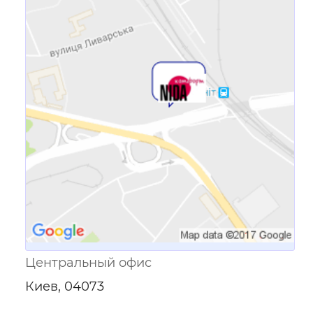
Ссылка для мобильных устройств
Центральный офис
Киев, 04073