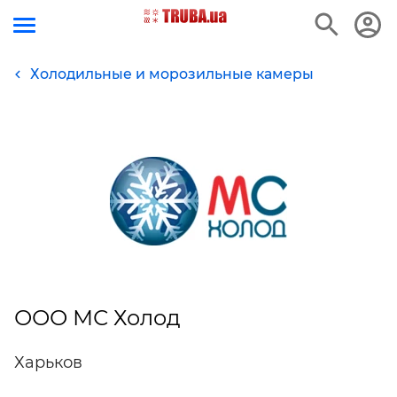
Холодильные и морозильные камеры
ООО МС Холод
Харьков