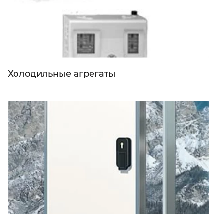
Холодильные агрегаты