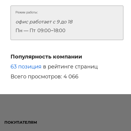
Режим работы:
офис работает с 9 до 18
Пн — Пт
09:00‒18:00
Популярность компании
63 позиция
в рейтинге страниц
Всего просмотров: 4 066
ПОКУПАТЕЛЯМ