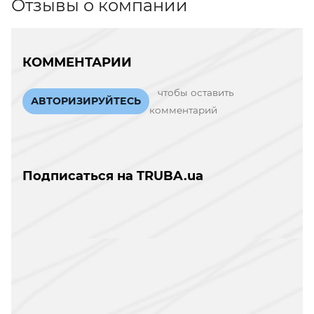
Отзывы о компании
КОММЕНТАРИИ
чтобы оставить
АВТОРИЗИРУЙТЕСЬ
комментарий
Подписаться на TRUBA.ua