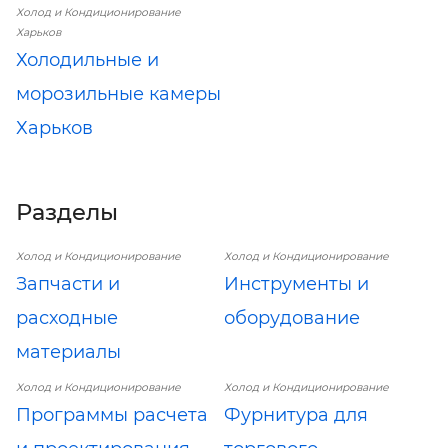
Холод и Кондиционирование
Харьков
Холодильные и
морозильные камеры
Харьков
Разделы
Холод и Кондиционирование
Холод и Кондиционирование
Запчасти и
Инструменты и
расходные
оборудование
материалы
Холод и Кондиционирование
Холод и Кондиционирование
Программы расчета
Фурнитура для