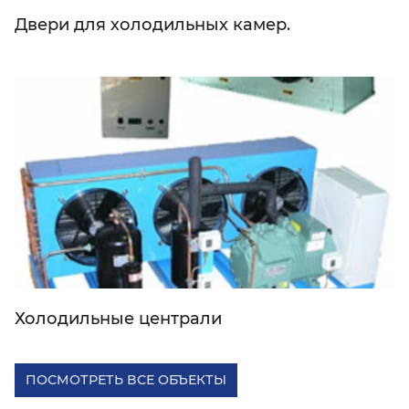
Двери для холодильных камер.
Холодильные централи
ПОСМОТРЕТЬ ВСЕ ОБЪЕКТЫ