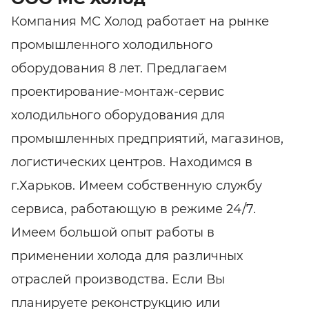
Компания МС Холод работает на рынке
промышленного холодильного
оборудования 8 лет. Предлагаем
проектирование-монтаж-сервис
холодильного оборудования для
промышленных предприятий, магазинов,
логистических центров. Находимся в
г.Харьков. Имеем собственную службу
сервиса, работающую в режиме 24/7.
Имеем большой опыт работы в
применении холода для различных
отраслей производства. Если Вы
планируете реконструкцию или