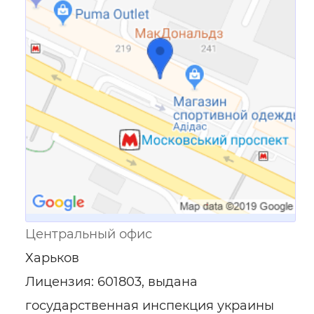
Ссылка для мобильных устройств
Центральный офис
Харьков
Лицензия: 601803, выдана
государственная инспекция украины