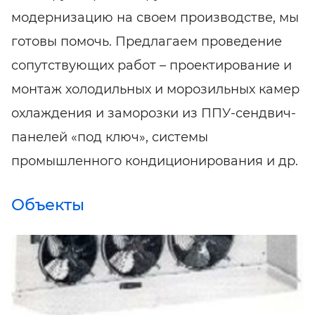
модернизацию на своем производстве, мы
готовы помочь. Предлагаем проведение
сопутствующих работ – проектирование и
монтаж холодильных и морозильных камер
охлаждения и заморозки из ППУ-сендвич-
панелей «под ключ», системы
промышленного кондиционирования и др.
Объекты