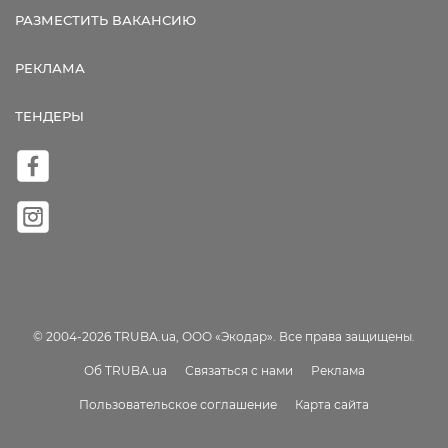
РАЗМЕСТИТЬ ВАКАНСИЮ
РЕКЛАМА
ТЕНДЕРЫ
© 2004-2026 TRUBA.ua, ООО «Экодар». Все права защищены.
Об TRUBA.ua
Связаться с нами
Реклама
Пользовательское соглашение
Карта сайта