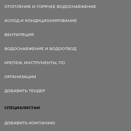
ОТОПЛЕНИЕ И ГОРЯЧЕЕ ВОДОСНАБЖЕНИЕ
ХОЛОД И КОНДИЦИОНИРОВАНИЕ
ВЕНТИЛЯЦИЯ
ВОДОСНАБЖЕНИЕ И ВОДООТВОД
КРЕПЕЖ, ИНСТРУМЕНТЫ, ПО
ОРГАНИЗАЦИИ
ДОБАВИТЬ ТЕНДЕР
СПЕЦИАЛИСТАМ
ДОБАВИТЬ КОМПАНИЮ