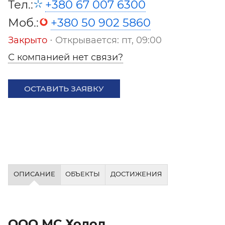
Тел.:
+380 67 007 6300
Моб.:
+380 50 902 5860
Закрыто
⋅ Открывается: пт, 09:00
С компанией нет связи?
ОСТАВИТЬ ЗАЯВКУ
ОПИСАНИЕ
ОБЪЕКТЫ
ДОСТИЖЕНИЯ
ООО МС Холод