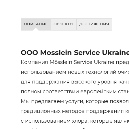
ОПИСАНИЕ
ОБЪЕКТЫ
ДОСТИЖЕНИЯ
ООО Mosslein Service Ukrain
Компания Mösslein Service Ukraine пре
использованием новых технологий очи
для поддержания высокого уровня кач
полном соответствии европейским ста
Мы предлагаем услуги, которые позвол
традиционных методов поддержания к
с использованием хлора, которые явля