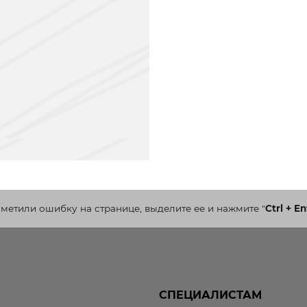
аметили ошибку на странице, выделите ее и нажмите
"
Ctrl + En
СПЕЦИАЛИСТАМ