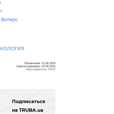
р
er
 Вотерс
ЭКОЛОГИЯ
Обновление: 21.06.2016
Зарегистрировано: 15.05.2015
Идентификатор: 22497
Подписаться
на TRUBA.ua