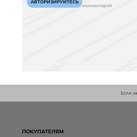
АВТОРИЗИРУЙТЕСЬ
комментарий
Если з
ПОКУПАТЕЛЯМ