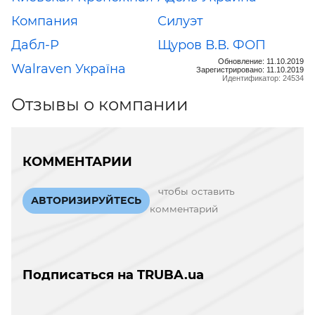
Компания
Силуэт
Дабл-Р
Щуров В.В. ФОП
Обновление: 11.10.2019
Walraven Україна
Зарегистрировано: 11.10.2019
Идентификатор: 24534
Отзывы о компании
КОММЕНТАРИИ
чтобы оставить
АВТОРИЗИРУЙТЕСЬ
комментарий
Подписаться на TRUBA.ua