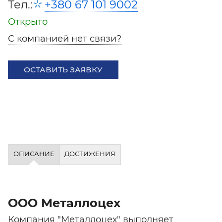
Тел.:
+380 67 101 9002
Открыто
С компанией нет связи?
ОСТАВИТЬ ЗАЯВКУ
ОПИСАНИЕ
ДОСТИЖЕНИЯ
ООО Металлоцех
Компания "Металлоцех" выполняет