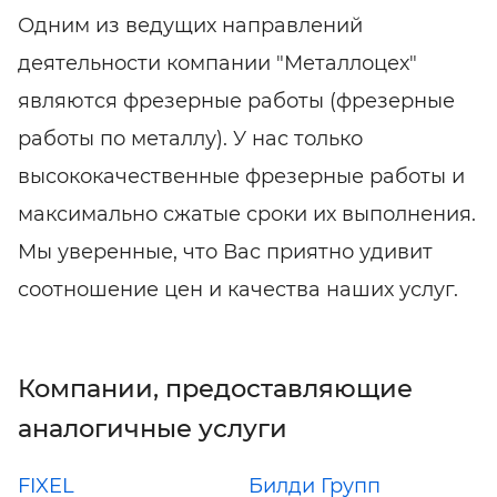
Одним из ведущих направлений
деятельности компании "Металлоцех"
являются фрезерные работы (фрезерные
работы по металлу). У нас только
высококачественные фрезерные работы и
максимально сжатые сроки их выполнения.
Мы уверенные, что Вас приятно удивит
соотношение цен и качества наших услуг.
Компании, предоставляющие
аналогичные услуги
FIXEL
Билди Групп