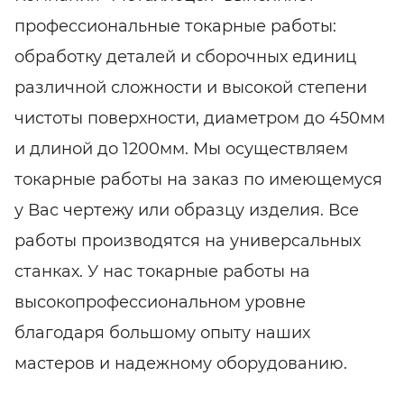
профессиональные токарные работы:
обработку деталей и сборочных единиц
различной сложности и высокой степени
чистоты поверхности, диаметром до 450мм
и длиной до 1200мм. Мы осуществляем
токарные работы на заказ по имеющемуся
у Вас чертежу или образцу изделия. Все
работы производятся на универсальных
станках. У нас токарные работы на
высокопрофессиональном уровне
благодаря большому опыту наших
мастеров и надежному оборудованию.