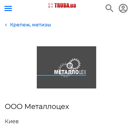
Крепеж, метизы
ООО Металлоцех
Киев