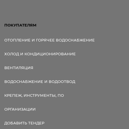
ПОКУПАТЕЛЯМ
ОТОПЛЕНИЕ И ГОРЯЧЕЕ ВОДОСНАБЖЕНИЕ
ХОЛОД И КОНДИЦИОНИРОВАНИЕ
ВЕНТИЛЯЦИЯ
ВОДОСНАБЖЕНИЕ И ВОДООТВОД
КРЕПЕЖ, ИНСТРУМЕНТЫ, ПО
ОРГАНИЗАЦИИ
ДОБАВИТЬ ТЕНДЕР