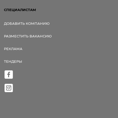
СПЕЦИАЛИСТАМ
ДОБАВИТЬ КОМПАНИЮ
РАЗМЕСТИТЬ ВАКАНСИЮ
РЕКЛАМА
ТЕНДЕРЫ