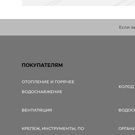
Если з
ПОКУПАТЕЛЯМ
ОТОПЛЕНИЕ И ГОРЯЧЕЕ
ХОЛОД
ВОДОСНАБЖЕНИЕ
ВЕНТИЛЯЦИЯ
ВОДОС
КРЕПЕЖ, ИНСТРУМЕНТЫ, ПО
ОРГАН