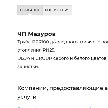
ОПИСАНИЕ
ДОСТИЖЕНИЯ
ЧП Мазуров
Труба PPR100 д/холодного, горячего в
отопления PN25.
DIZAYN GROUP серого и белого цветов
зачистки.
Компании, предоставляющие 
услуги