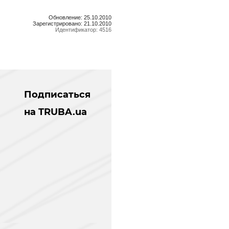
Обновление: 25.10.2010
Зарегистрировано: 21.10.2010
Идентификатор: 4516
Подписаться
на TRUBA.ua