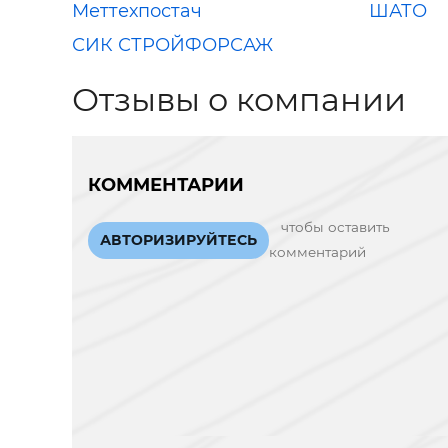
Меттехпостач
ШАТО
СИК СТРОЙФОРСАЖ
Отзывы о компании
КОММЕНТАРИИ
чтобы оставить
АВТОРИЗИРУЙТЕСЬ
комментарий