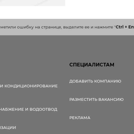
аметили ошибку на странице, выделите ее и нажмите
"
Ctrl + En
СПЕЦИАЛИСТАМ
ДОБАВИТЬ КОМПАНИЮ
 И КОНДИЦИОНИРОВАНИЕ
РАЗМЕСТИТЬ ВАКАНСИЮ
НАБЖЕНИЕ И ВОДООТВОД
РЕКЛАМА
ИЗАЦИИ