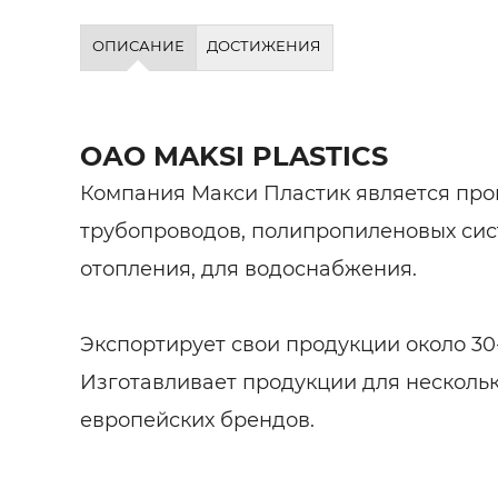
ОПИСАНИЕ
ДОСТИЖЕНИЯ
ОАО MAKSI PLASTICS
Компания Макси Пластик является про
трубопроводов, полипропиленовых сис
отопления, для водоснабжения.
Экспортирует свои продукции около 30
Изготавливает продукции для несколь
европейских брендов.