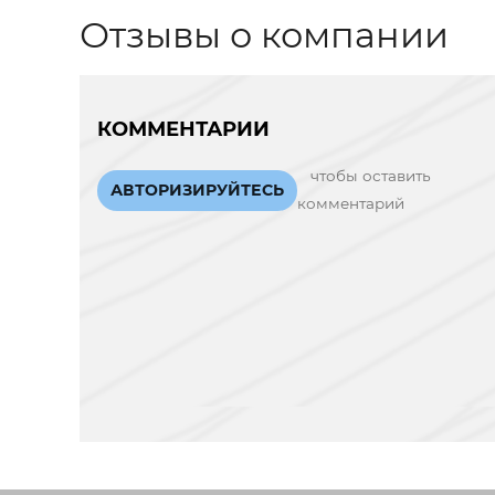
Отзывы о компании
КОММЕНТАРИИ
чтобы оставить
АВТОРИЗИРУЙТЕСЬ
комментарий