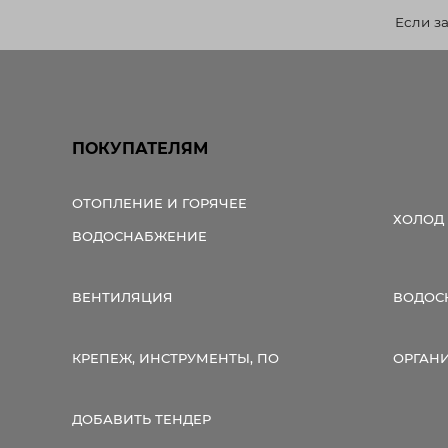
Если з
ПОКУПАТЕЛЯМ
ОТОПЛЕНИЕ И ГОРЯЧЕЕ
ХОЛОД
ВОДОСНАБЖЕНИЕ
ВЕНТИЛЯЦИЯ
ВОДОС
КРЕПЕЖ, ИНСТРУМЕНТЫ, ПО
ОРГАН
ДОБАВИТЬ ТЕНДЕР