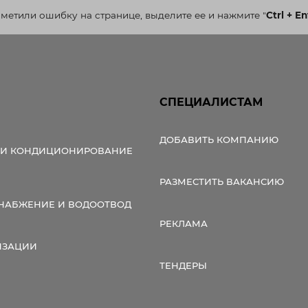
аметили ошибку на странице, выделите ее и нажмите
"
Ctrl + En
СПЕЦИАЛИСТАМ
ДОБАВИТЬ КОМПАНИЮ
 И КОНДИЦИОНИРОВАНИЕ
РАЗМЕСТИТЬ ВАКАНСИЮ
НАБЖЕНИЕ И ВОДООТВОД
РЕКЛАМА
ИЗАЦИИ
ТЕНДЕРЫ