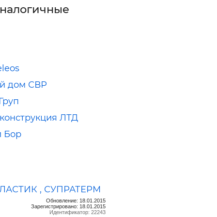
аналогичные
eleos
й дом СВР
Груп
конструкция ЛТД
 Бор
ЛАСТИК , СУПРАТЕРМ
Обновление: 18.01.2015
Зарегистрировано: 18.01.2015
Идентификатор: 22243