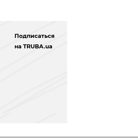
Подписаться
на TRUBA.ua