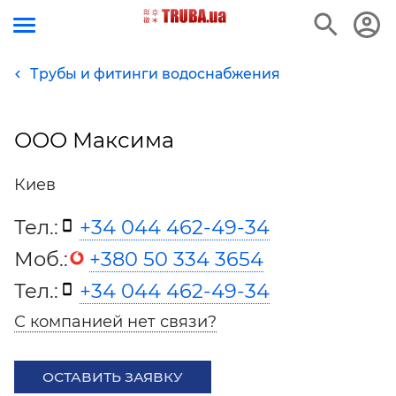
Трубы и фитинги водоснабжения
ООО Максима
Киев
Тел.:
+34 044 462-49-34
Моб.:
+380 50 334 3654
Тел.:
+34 044 462-49-34
С компанией нет связи?
ОСТАВИТЬ ЗАЯВКУ