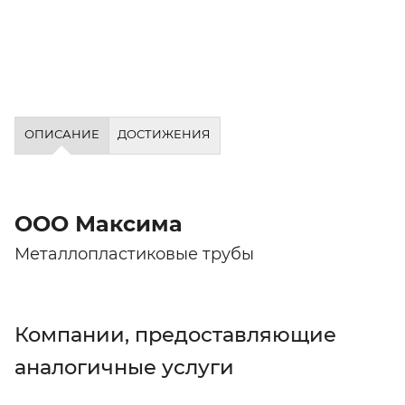
ОПИСАНИЕ
ДОСТИЖЕНИЯ
ООО Максима
Металлопластиковые трубы
Компании, предоставляющие
аналогичные услуги