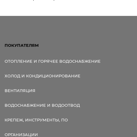
ПОКУПАТЕЛЯМ
ОТОПЛЕНИЕ И ГОРЯЧЕЕ ВОДОСНАБЖЕНИЕ
ХОЛОД И КОНДИЦИОНИРОВАНИЕ
ВЕНТИЛЯЦИЯ
ВОДОСНАБЖЕНИЕ И ВОДООТВОД
КРЕПЕЖ, ИНСТРУМЕНТЫ, ПО
ОРГАНИЗАЦИИ