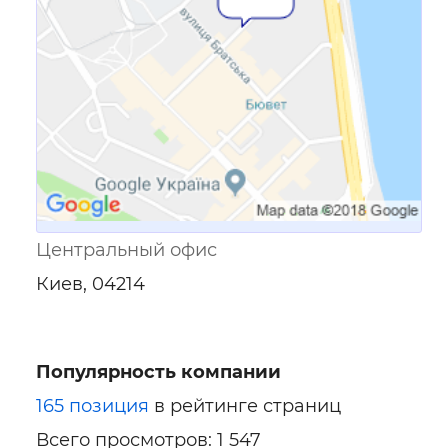
Центральный офис
Киев, 04214
Популярность компании
165 позиция
в рейтинге страниц
Всего просмотров: 1 547