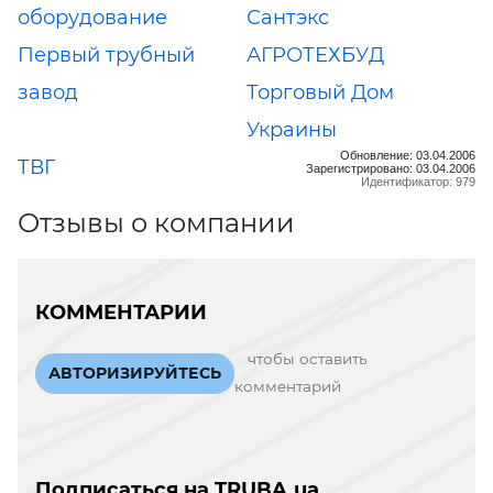
оборудование
Сантэкс
Первый трубный
АГРОТЕХБУД
завод
Торговый Дом
Украины
Обновление: 03.04.2006
ТВГ
Зарегистрировано: 03.04.2006
Идентификатор: 979
Отзывы о компании
КОММЕНТАРИИ
чтобы оставить
АВТОРИЗИРУЙТЕСЬ
комментарий
Подписаться на TRUBA.ua