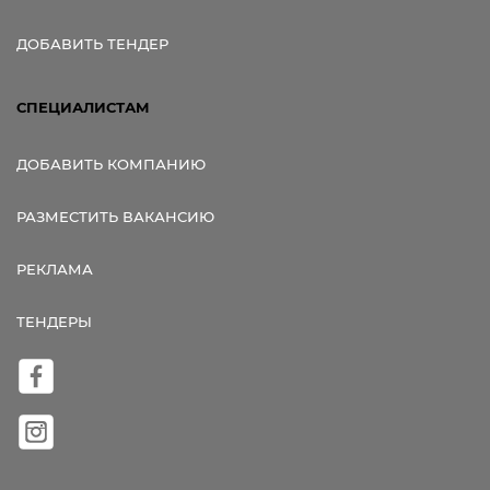
ДОБАВИТЬ ТЕНДЕР
СПЕЦИАЛИСТАМ
ДОБАВИТЬ КОМПАНИЮ
РАЗМЕСТИТЬ ВАКАНСИЮ
РЕКЛАМА
ТЕНДЕРЫ