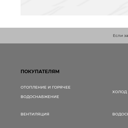
Если з
ПОКУПАТЕЛЯМ
ОТОПЛЕНИЕ И ГОРЯЧЕЕ
ХОЛОД
ВОДОСНАБЖЕНИЕ
ВЕНТИЛЯЦИЯ
ВОДОС