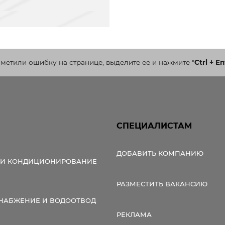
аметили ошибку на странице, выделите ее и нажмите
"
Ctrl + En
СПЕЦИАЛИСТАМ
ДОБАВИТЬ КОМПАНИЮ
 И КОНДИЦИОНИРОВАНИЕ
РАЗМЕСТИТЬ ВАКАНСИЮ
НАБЖЕНИЕ И ВОДООТВОД
РЕКЛАМА