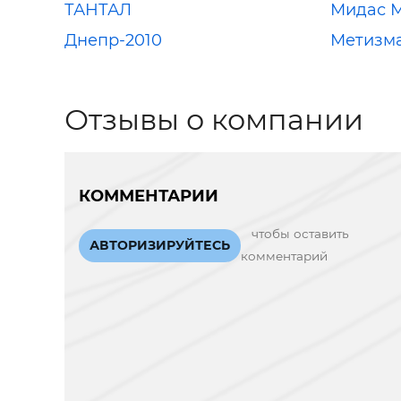
ТАНТАЛ
Мидас 
Днепр-2010
Метизм
Отзывы о компании
КОММЕНТАРИИ
чтобы оставить
АВТОРИЗИРУЙТЕСЬ
комментарий