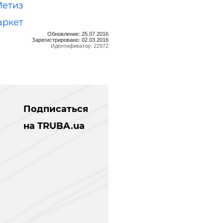
Метиз
аркет
Обновление: 25.07.2016
Зарегистрировано: 02.03.2016
Идентификатор: 22972
Подписаться
на TRUBA.ua