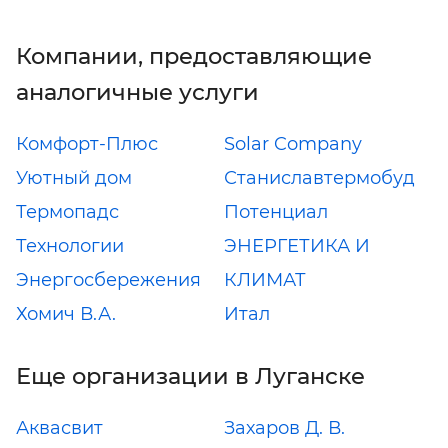
Компании, предоставляющие
аналогичные услуги
Комфорт-Плюс
Solar Company
Уютный дом
Станиславтермобуд
Термопадс
Потенциал
Технологии
ЭНЕРГЕТИКА И
Энергосбережения
КЛИМАТ
Хомич В.А.
Итал
Еще организации в Луганске
Аквасвит
Захаров Д. В.