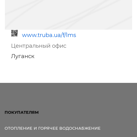
www.truba.ua/f/lms
Центральный офис
Луганск
Ссылка для мобильных устройств
ПОКУПАТЕЛЯМ
ОТОПЛЕНИЕ И ГОРЯЧЕЕ ВОДОСНАБЖЕНИЕ