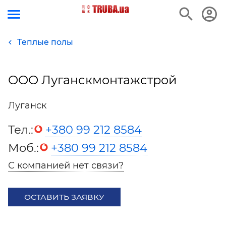
Теплые полы
ООО Луганскмонтажстрой
Луганск
Тел.:
+380 99 212 8584
Моб.:
+380 99 212 8584
С компанией нет связи?
ОСТАВИТЬ ЗАЯВКУ