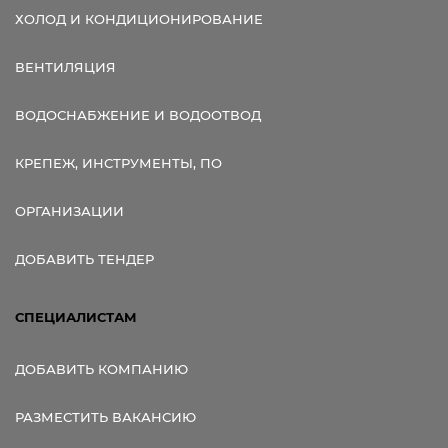
ХОЛОД И КОНДИЦИОНИРОВАНИЕ
ВЕНТИЛЯЦИЯ
ВОДОСНАБЖЕНИЕ И ВОДООТВОД
КРЕПЕЖ, ИНСТРУМЕНТЫ, ПО
ОРГАНИЗАЦИИ
ДОБАВИТЬ ТЕНДЕР
СПЕЦИАЛИСТАМ
ДОБАВИТЬ КОМПАНИЮ
РАЗМЕСТИТЬ ВАКАНСИЮ