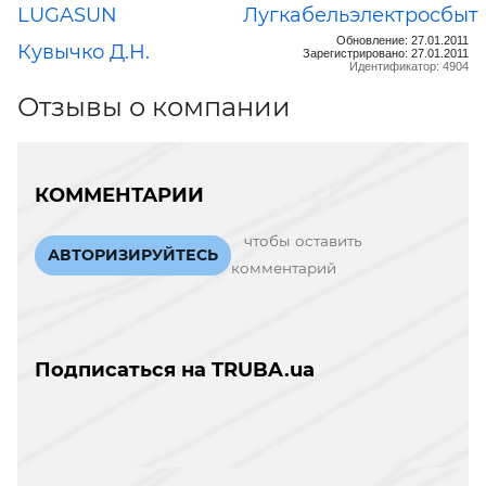
LUGASUN
Лугкабельэлектросбыт
Обновление: 27.01.2011
Кувычко Д.Н.
Зарегистрировано: 27.01.2011
Идентификатор: 4904
Отзывы о компании
КОММЕНТАРИИ
чтобы оставить
АВТОРИЗИРУЙТЕСЬ
комментарий
Подписаться на TRUBA.ua