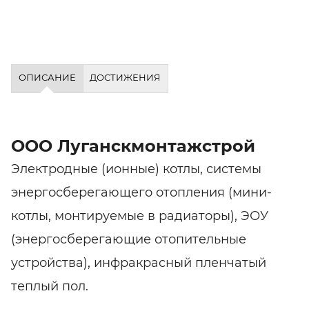
ОПИСАНИЕ
ДОСТИЖЕНИЯ
ООО Луганскмонтажстрой
Электродные (ионные) котлы, системы
энергосберегающего отопления (мини-
котлы, монтируемые в радиаторы), ЭОУ
(энергосберегающие отопительные
устройства), инфракрасный пленчатый
теплый пол.