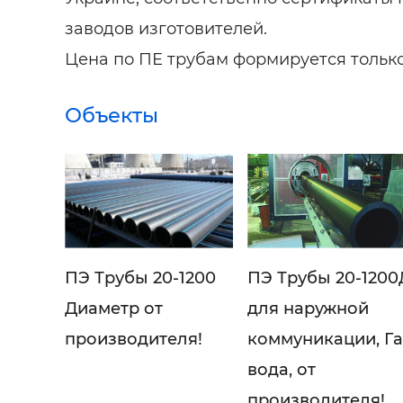
заводов изготовителей.
Цена по ПЕ трубам формируется только
Объекты
ПЭ Трубы 20-1200
ПЭ Трубы 20-1200
Диаметр от
для наружной
производителя!
коммуникации, Га
вода, от
производителя!