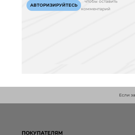
чтобы оставить
АВТОРИЗИРУЙТЕСЬ
комментарий
Если з
ПОКУПАТЕЛЯМ