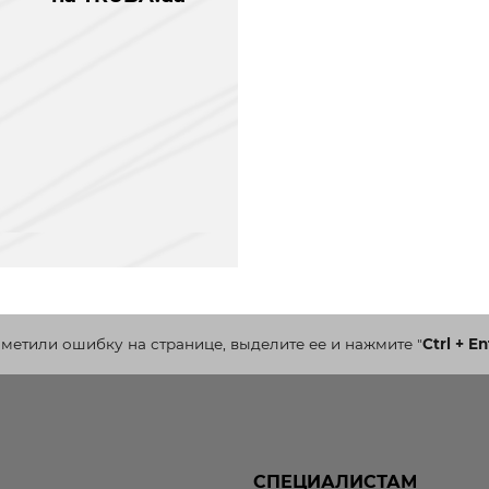
аметили ошибку на странице, выделите ее и нажмите
"
Ctrl + En
СПЕЦИАЛИСТАМ