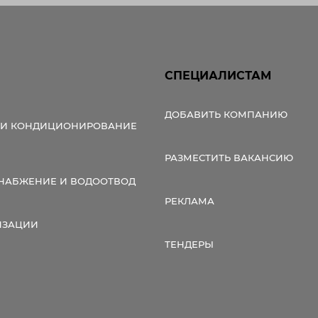
СПЕЦИАЛИСТАМ
ДОБАВИТЬ КОМПАНИЮ
 И КОНДИЦИОНИРОВАНИЕ
РАЗМЕСТИТЬ ВАКАНСИЮ
НАБЖЕНИЕ И ВОДООТВОД
РЕКЛАМА
ИЗАЦИИ
ТЕНДЕРЫ