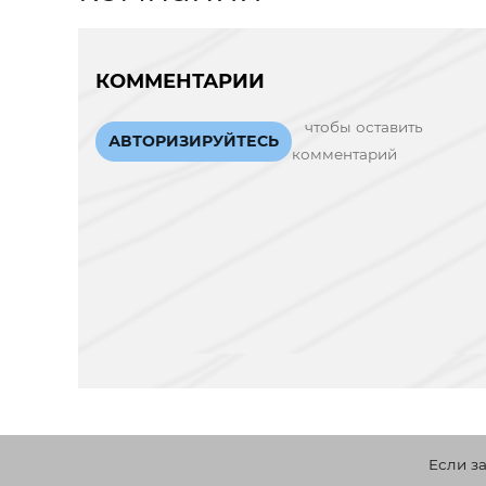
КОММЕНТАРИИ
чтобы оставить
АВТОРИЗИРУЙТЕСЬ
комментарий
Если з