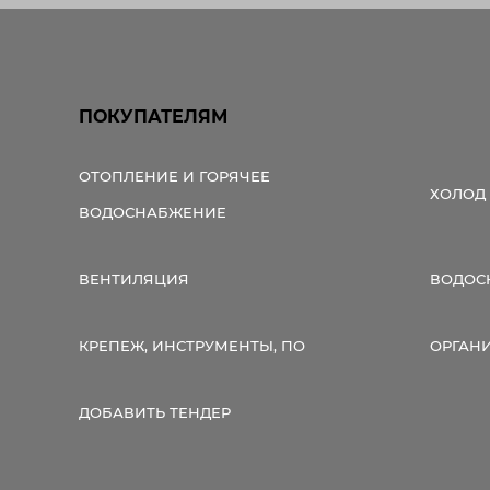
ПОКУПАТЕЛЯМ
ОТОПЛЕНИЕ И ГОРЯЧЕЕ
ХОЛОД
ВОДОСНАБЖЕНИЕ
ВЕНТИЛЯЦИЯ
ВОДОС
КРЕПЕЖ, ИНСТРУМЕНТЫ, ПО
ОРГАН
ДОБАВИТЬ ТЕНДЕР