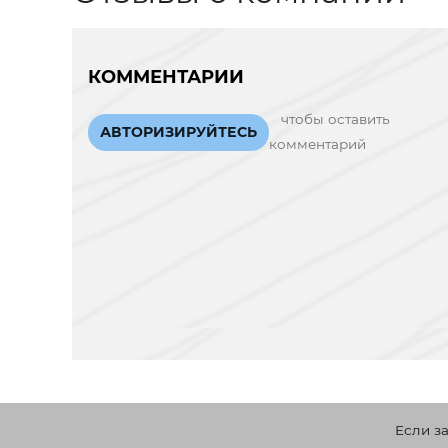
КОММЕНТАРИИ
чтобы оставить
АВТОРИЗИРУЙТЕСЬ
комментарий
Если з