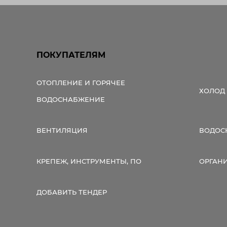
ПОКУПАТЕЛЯМ
ОТОПЛЕНИЕ И ГОРЯЧЕЕ
ХОЛОД
ВОДОСНАБЖЕНИЕ
ВЕНТИЛЯЦИЯ
ВОДОС
КРЕПЕЖ, ИНСТРУМЕНТЫ, ПО
ОРГАН
ДОБАВИТЬ ТЕНДЕР