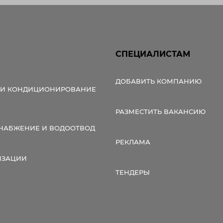
СПЕЦИАЛИСТАМ
ДОБАВИТЬ КОМПАНИЮ
 И КОНДИЦИОНИРОВАНИЕ
РАЗМЕСТИТЬ ВАКАНСИЮ
НАБЖЕНИЕ И ВОДООТВОД
РЕКЛАМА
ИЗАЦИИ
ТЕНДЕРЫ