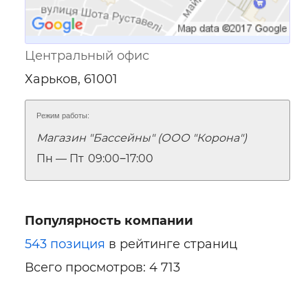
Центральный офис
Харьков, 61001
Режим работы:
Магазин "Бассейны" (ООО "Корона")
Пн — Пт
09:00‒17:00
Популярность компании
543 позиция
в рейтинге страниц
Всего просмотров: 4 713