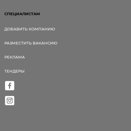
СПЕЦИАЛИСТАМ
ДОБАВИТЬ КОМПАНИЮ
РАЗМЕСТИТЬ ВАКАНСИЮ
РЕКЛАМА
ТЕНДЕРЫ