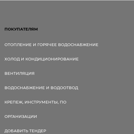
ПОКУПАТЕЛЯМ
ОТОПЛЕНИЕ И ГОРЯЧЕЕ ВОДОСНАБЖЕНИЕ
ХОЛОД И КОНДИЦИОНИРОВАНИЕ
ВЕНТИЛЯЦИЯ
ВОДОСНАБЖЕНИЕ И ВОДООТВОД
КРЕПЕЖ, ИНСТРУМЕНТЫ, ПО
ОРГАНИЗАЦИИ
ДОБАВИТЬ ТЕНДЕР