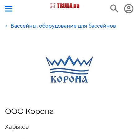
Бассейны, оборудование для бассейнов
ООО Корона
Харьков