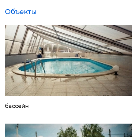
Объекты
бассейн