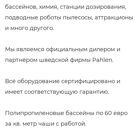
бассейнов, химия, станции дозирования,
подводные роботы пылесосы, аттракционы
и много другого.
Мы являемся официальным дилером и
партнёром шведской фирмы Рahlen.
Всё оборудование сертифицировано и
имеет соответствующую гарантию.
Полипропиленовые бассейны по 60 евро
за кв. метр чаши с работой.