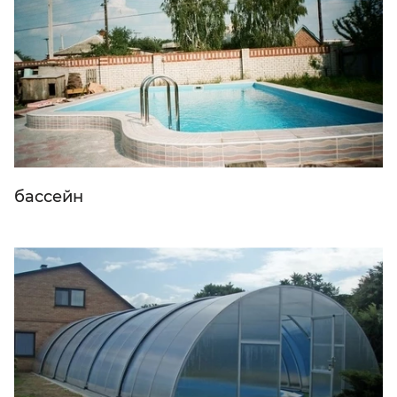
бассейн