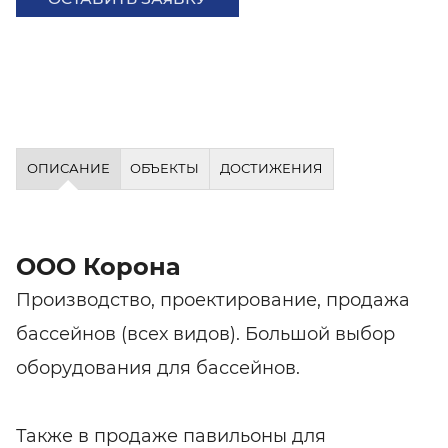
ОПИСАНИЕ
ОБЪЕКТЫ
ДОСТИЖЕНИЯ
ООО Корона
Производство, проектирование, продажа
бассейнов (всех видов). Большой выбор
оборудования для бассейнов.
Также в продаже павильоны для