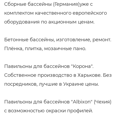
Сборные бассейны (Германия)уже с
комплектом качественного европейского
оборудования по акционным ценам.
Бетонные бассейны, изготовление, ремонт.
Плёнка, плитка, мозаичные пано.
Павильоны для бассейнов "Корона".
Собственное производство в Харькове. Без
посредников, лучшие в Украине цены.
Павильоны для бассейнов "Albixon" (Чехия)
с возможностью окраски профилей.