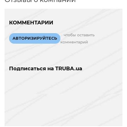
КОММЕНТАРИИ
чтобы оставить
АВТОРИЗИРУЙТЕСЬ
комментарий
Подписаться на TRUBA.ua