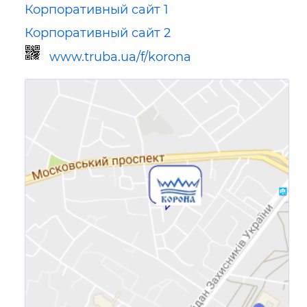
Корпоративный сайт 1
Корпоративный сайт 2
www.truba.ua/f/korona
Ссылка для мобильных устройств