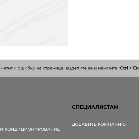
аметили ошибку на странице, выделите ее и нажмите
"
Ctrl + En
СПЕЦИАЛИСТАМ
ДОБАВИТЬ КОМПАНИЮ
 И КОНДИЦИОНИРОВАНИЕ