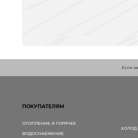
Если з
ПОКУПАТЕЛЯМ
ОТОПЛЕНИЕ И ГОРЯЧЕЕ
ХОЛОД
ВОДОСНАБЖЕНИЕ