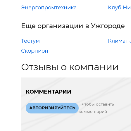
Энергопромтехника
Клуб Ни
Еще организации в Ужгороде
Тестум
Климат
Скорпион
Отзывы о компании
КОММЕНТАРИИ
чтобы оставить
АВТОРИЗИРУЙТЕСЬ
комментарий