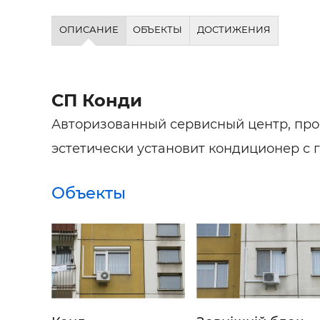
ОПИСАНИЕ
ОБЪЕКТЫ
ДОСТИЖЕНИЯ
СП Конди
Авторизованный сервисный центр, про
эстетически установит кондиционер с 
Объекты