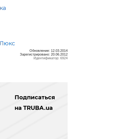
ка
-Люкс
Обновление: 12.03.2014
Зарегистрировано: 20.06.2012
Идентификатор: 6924
Подписаться
на TRUBA.ua