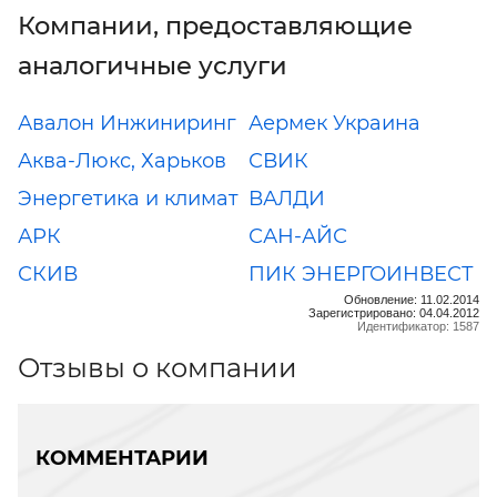
Компании, предоставляющие
аналогичные услуги
Авалон Инжиниринг
Аермек Украина
Аква-Люкс, Харьков
СВИК
Энергетика и климат
ВАЛДИ
АРК
САН-АЙС
СКИВ
ПИК ЭНЕРГОИНВЕСТ
Обновление: 11.02.2014
Зарегистрировано: 04.04.2012
Идентификатор: 1587
Отзывы о компании
КОММЕНТАРИИ