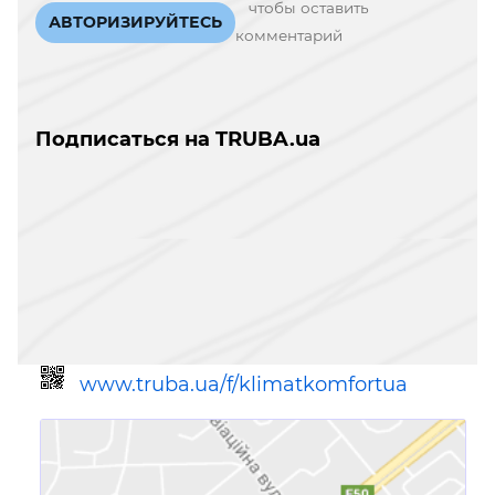
чтобы оставить
АВТОРИЗИРУЙТЕСЬ
комментарий
Подписаться на TRUBA.ua
www.truba.ua/f/klimatkomfortua