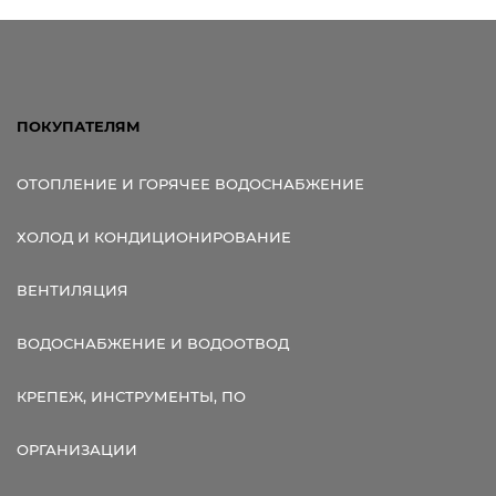
ПОКУПАТЕЛЯМ
ОТОПЛЕНИЕ И ГОРЯЧЕЕ ВОДОСНАБЖЕНИЕ
ХОЛОД И КОНДИЦИОНИРОВАНИЕ
ВЕНТИЛЯЦИЯ
ВОДОСНАБЖЕНИЕ И ВОДООТВОД
КРЕПЕЖ, ИНСТРУМЕНТЫ, ПО
ОРГАНИЗАЦИИ