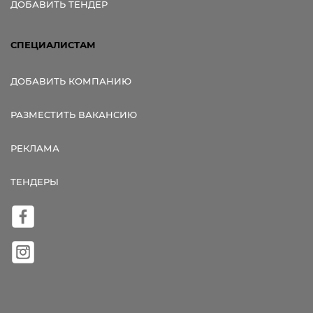
ДОБАВИТЬ ТЕНДЕР
СПЕЦИАЛИСТАМ
ДОБАВИТЬ КОМПАНИЮ
РАЗМЕСТИТЬ ВАКАНСИЮ
РЕКЛАМА
ТЕНДЕРЫ