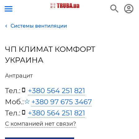
Системы вентиляции
ЧП КЛИМАТ КОМФОРТ
УКРАИНА
Антрацит
Тел.:
+380 564 251 821
Моб.:
+380 97 675 3467
Тел.:
+380 564 251 821
С компанией нет связи?