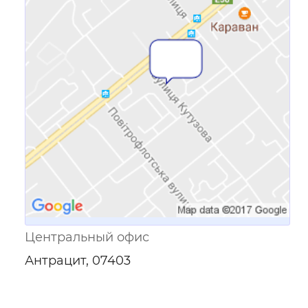
Ссылка для мобильных устройств
Центральный офис
Антрацит, 07403