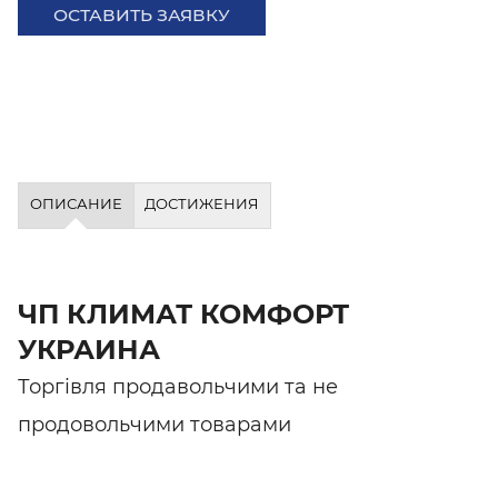
ОСТАВИТЬ ЗАЯВКУ
ОПИСАНИЕ
ДОСТИЖЕНИЯ
ЧП КЛИМАТ КОМФОРТ
УКРАИНА
Торгівля продавольчими та не
продовольчими товарами