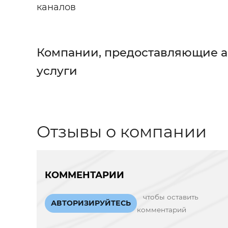
каналов
Компании, предоставляющие 
услуги
Отзывы о компании
КОММЕНТАРИИ
чтобы оставить
АВТОРИЗИРУЙТЕСЬ
комментарий