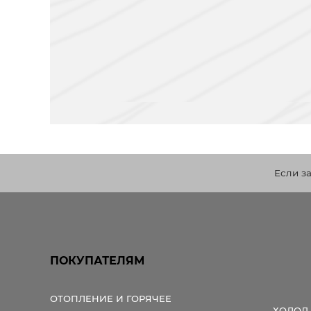
Если з
ПОКУПАТЕЛЯМ
ОТОПЛЕНИЕ И ГОРЯЧЕЕ
ХОЛОД