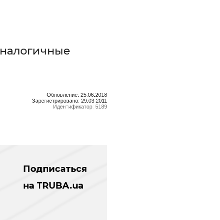
аналогичные
Обновление: 25.06.2018
Зарегистрировано: 29.03.2011
Идентификатор: 5189
Подписаться
на TRUBA.ua