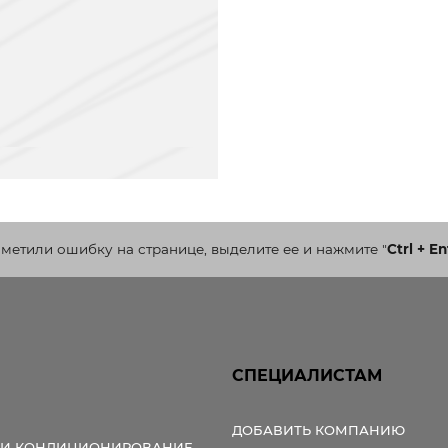
аметили ошибку на странице, выделите ее и нажмите
"
Ctrl + En
СПЕЦИАЛИСТАМ
ДОБАВИТЬ КОМПАНИЮ
 И КОНДИЦИОНИРОВАНИЕ