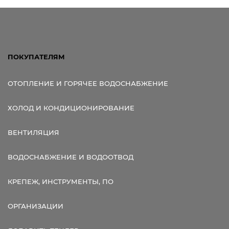
ПОКУПАТЕЛЯМ
ОТОПЛЕНИЕ И ГОРЯЧЕЕ ВОДОСНАБЖЕНИЕ
ХОЛОД И КОНДИЦИОНИРОВАНИЕ
ВЕНТИЛЯЦИЯ
ВОДОСНАБЖЕНИЕ И ВОДООТВОД
КРЕПЕЖ, ИНСТРУМЕНТЫ, ПО
ОРГАНИЗАЦИИ