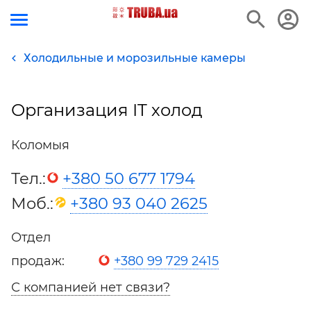
Холодильные и морозильные камеры
Организация IT холод
Коломыя
Тел.:
+380 50 677 1794
Моб.:
+380 93 040 2625
Отдел
продаж:
+380 99 729 2415
С компанией нет связи?