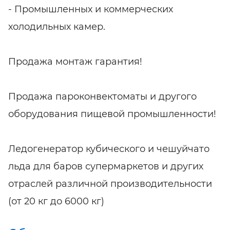
- Промышленных и коммерческих
холодильных камер.
Продажа монтаж гарантия!
Продажа пароконвектоматы и другого
оборудования пищевой промышленности!
Ледогенератор кубического и чешуйчато
льда для баров супермаркетов и других
отраслей различной производительности
(от 20 кг до 6000 кг)