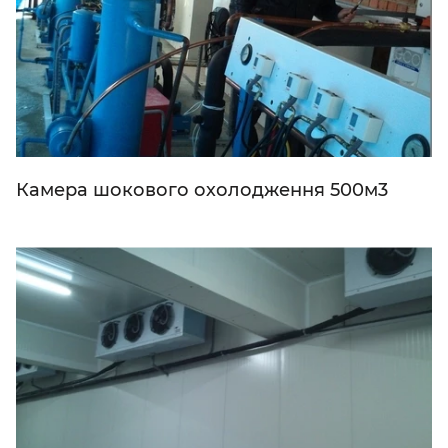
Камера шокового охолодження 500м3