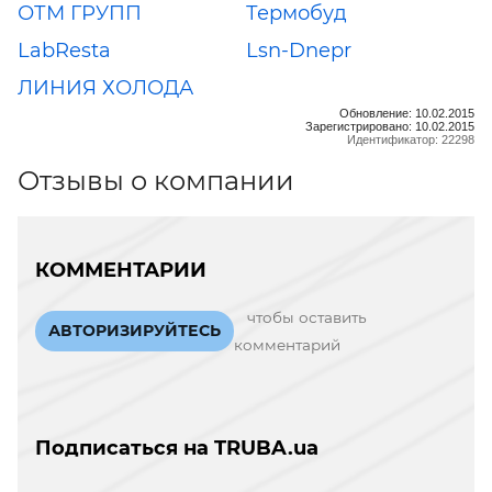
ОТМ ГРУПП
Термобуд
LabResta
Lsn-Dnepr
ЛИНИЯ ХОЛОДА
Обновление: 10.02.2015
Зарегистрировано: 10.02.2015
Идентификатор: 22298
Отзывы о компании
КОММЕНТАРИИ
чтобы оставить
АВТОРИЗИРУЙТЕСЬ
комментарий
Подписаться на TRUBA.ua