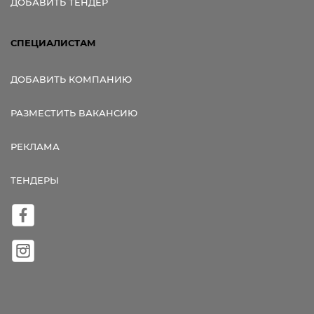
ДОБАВИТЬ ТЕНДЕР
СПЕЦИАЛИСТАМ
ДОБАВИТЬ КОМПАНИЮ
РАЗМЕСТИТЬ ВАКАНСИЮ
РЕКЛАМА
ТЕНДЕРЫ