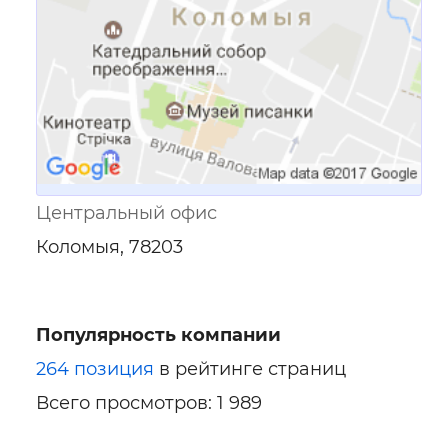
Центральный офис
Коломыя, 78203
Популярность компании
264 позиция
в рейтинге страниц
Всего просмотров: 1 989