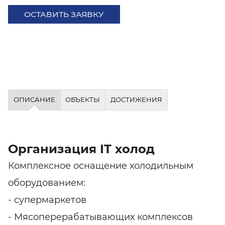
ОСТАВИТЬ ЗАЯВКУ
ОПИСАНИЕ
ОБЪЕКТЫ
ДОСТИЖЕНИЯ
Организация IT холод
Комплексное оснащение холодильным
оборудованием:
- супермаркетов
- Мясоперерабатывающих комплексов