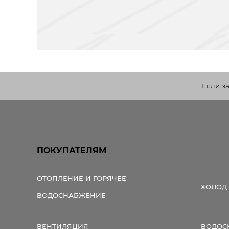
Если з
ПОКУПАТЕЛЯМ
ОТОПЛЕНИЕ И ГОРЯЧЕЕ
ХОЛОД
ВОДОСНАБЖЕНИЕ
ВЕНТИЛЯЦИЯ
ВОДОС