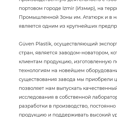
портовом городе Izmir (Измир), на тер
Промышленной Зоны им. Ататюрк и в 
является одним из крупнейших предпр
Güven Plastik, осуществляющий экспор
стран, является заводом-новатором, к
клиентам продукцию, изготовленную 
технологиям на новейшем оборудовани
существования завода мы приобрели ц
позволяет нам выпускать качественный
исследования в собственной лаборатор
разработки в производство, постоянно
продукцию и поддерживать высокий ур