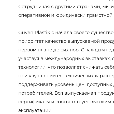
Сотрудничая с другими странами, мы 
оперативной и юридически грамотной 
Güven Plastik с начала своего существо
приоритет качество выпускаемой прод
первом плане до сих пор. С каждым го
участвуя в международных выставках, 
технологии, что позволяет снижать се
при улучшении ее технических характе
поддерживать уровень цен, доступных 
потребителей. Вся выпускаемая проду
сертификаты и соответствует высоким
эксплуатации.