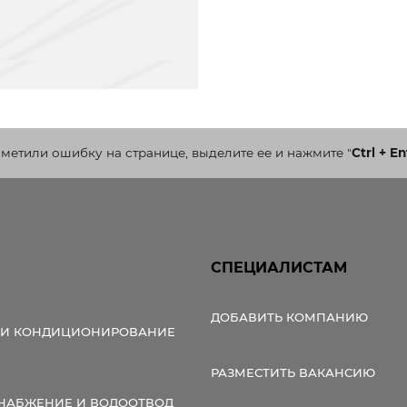
аметили ошибку на странице, выделите ее и нажмите
"
Ctrl + En
СПЕЦИАЛИСТАМ
ДОБАВИТЬ КОМПАНИЮ
 И КОНДИЦИОНИРОВАНИЕ
РАЗМЕСТИТЬ ВАКАНСИЮ
НАБЖЕНИЕ И ВОДООТВОД