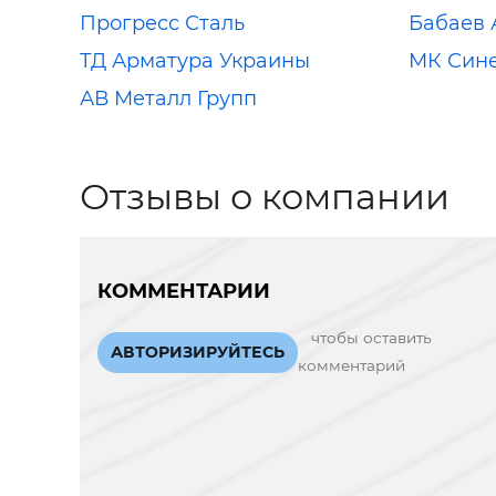
Прогресс Сталь
Бабаев 
ТД Арматура Украины
МК Син
АВ Металл Групп
Отзывы о компании
КОММЕНТАРИИ
чтобы оставить
АВТОРИЗИРУЙТЕСЬ
комментарий